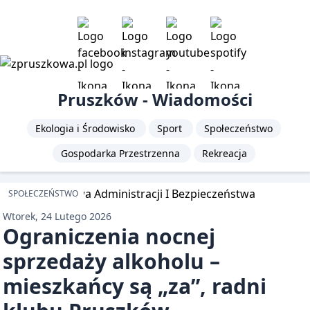
Pruszków - Wiadomości
Ekologia i Środowisko
Sport
Społeczeństwo
Gospodarka Przestrzenna
Rekreacja
SPOŁECZEŃSTWO
Wtorek, 24 Lutego 2026
Ograniczenia nocnej
sprzedaży alkoholu –
mieszkańcy są „za”, radni