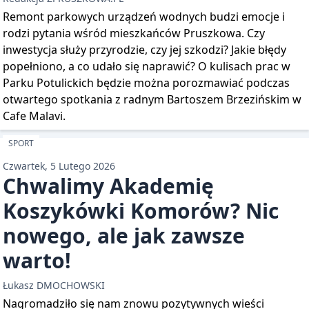
Remont parkowych urządzeń wodnych budzi emocje i
rodzi pytania wśród mieszkańców Pruszkowa. Czy
inwestycja służy przyrodzie, czy jej szkodzi? Jakie błędy
popełniono, a co udało się naprawić? O kulisach prac w
Parku Potulickich będzie można porozmawiać podczas
otwartego spotkania z radnym Bartoszem Brzezińskim w
Cafe Malavi.
SPORT
Czwartek, 5 Lutego 2026
Chwalimy Akademię
Koszykówki Komorów? Nic
nowego, ale jak zawsze
warto!
Łukasz DMOCHOWSKI
Nagromadziło się nam znowu pozytywnych wieści