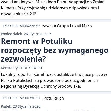
wyniki ankiety ws. Miejskiego Planu Adaptacji do Zmian
Klimatu. Przyjrzyjmy się udzielonym odpowiedziom i
nowej ankiecie 2.0!
EKOLOGIA I ŚRODOWISKO
Poniedziałek, 26 Stycznia 2026
Remont w Potuliku
rozpoczęty bez wymaganego
zezwolenia?
Konstanty CHODKOWSKI
Lokalny reporter Kamil Tuzek ustalił, że trwające prace w
Parku Potulickich są prowadzone bez uzgodnienia z
Regionalną Dyrekcją Ochrony Środowiska.
EKOLOGIA I ŚRODOWISKO
Piątek, 23 Stycznia 2026