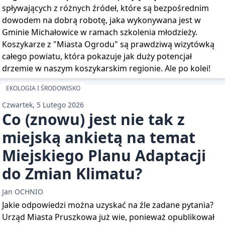
spływających z różnych źródeł, które są bezpośrednim
dowodem na dobrą robotę, jaka wykonywana jest w
Gminie Michałowice w ramach szkolenia młodzieży.
Koszykarze z "Miasta Ogrodu" są prawdziwą wizytówką
całego powiatu, która pokazuje jak duży potencjał
drzemie w naszym koszykarskim regionie. Ale po kolei!
EKOLOGIA I ŚRODOWISKO
Czwartek, 5 Lutego 2026
Co (znowu) jest nie tak z
miejską ankietą na temat
Miejskiego Planu Adaptacji
do Zmian Klimatu?
Jan OCHNIO
Jakie odpowiedzi można uzyskać na źle zadane pytania?
Urząd Miasta Pruszkowa już wie, ponieważ opublikował