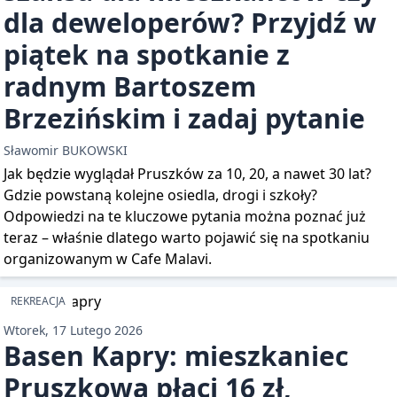
dla deweloperów? Przyjdź w
piątek na spotkanie z
radnym Bartoszem
Brzezińskim i zadaj pytanie
Sławomir BUKOWSKI
Jak będzie wyglądał Pruszków za 10, 20, a nawet 30 lat?
Gdzie powstaną kolejne osiedla, drogi i szkoły?
Odpowiedzi na te kluczowe pytania można poznać już
teraz – właśnie dlatego warto pojawić się na spotkaniu
organizowanym w Cafe Malavi.
REKREACJA
Wtorek, 17 Lutego 2026
Basen Kapry: mieszkaniec
Pruszkowa płaci 16 zł,