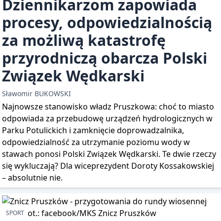
Dziennikarzom zapowiada
procesy, odpowiedzialnością
za możliwą katastrofę
przyrodniczą obarcza Polski
Związek Wędkarski
Sławomir BUKOWSKI
Najnowsze stanowisko władz Pruszkowa: choć to miasto
odpowiada za przebudowę urządzeń hydrologicznych w
Parku Potulickich i zamknięcie doprowadzalnika,
odpowiedzialność za utrzymanie poziomu wody w
stawach ponosi Polski Związek Wędkarski. Te dwie rzeczy
się wykluczają? Dla wiceprezydent Doroty Kossakowskiej
– absolutnie nie.
SPORT