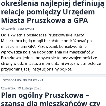
określenia najlepiej definiują
relacje pomiędzy Urzędem
Miasta Pruszkowa a GPA
Sławomir BUKOWSKI
Od 1 kwietnia posiadacze Pruszkowskiej Karty
Mieszkańca będą mogli bezpłatnie podróżować po
mieście liniami GPA. Przewoźnik konsekwentnie
wprowadza kolejne udogodnienia dla mieszkańców
Pruszkowa, jednak odbywa się to bez wzajemności ze
strony władz miasta, a momentami wręcz w atmosferze
przypominającej instytucjonalny bojkot.
GOSPODARKA PRZESTRZENNA
Czwartek, 19 Lutego 2026
Plan ogólny Pruszkowa –
szansa dla mieszkańców czy