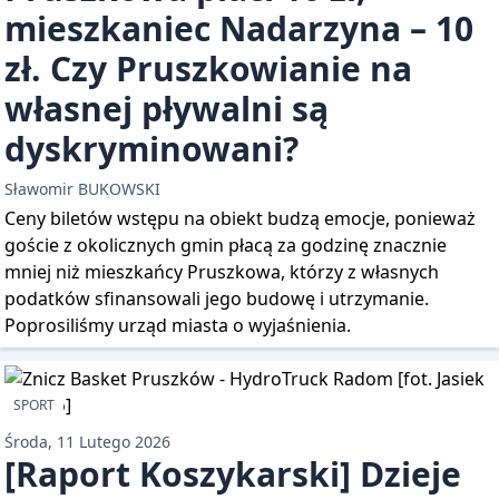
mieszkaniec Nadarzyna – 10
zł. Czy Pruszkowianie na
własnej pływalni są
dyskryminowani?
Sławomir BUKOWSKI
Ceny biletów wstępu na obiekt budzą emocje, ponieważ
goście z okolicznych gmin płacą za godzinę znacznie
mniej niż mieszkańcy Pruszkowa, którzy z własnych
podatków sfinansowali jego budowę i utrzymanie.
Poprosiliśmy urząd miasta o wyjaśnienia.
SPORT
Środa, 11 Lutego 2026
[Raport Koszykarski] Dzieje