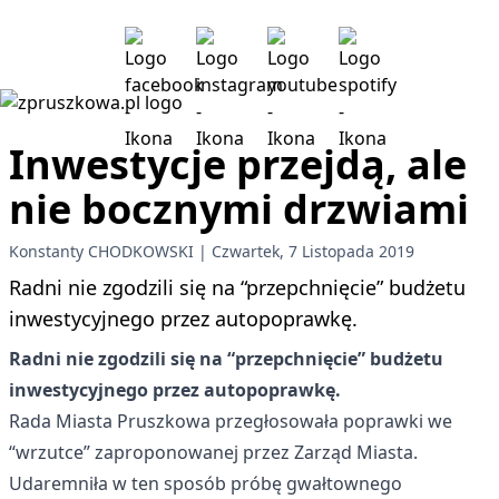
Inwestycje przejdą, ale
nie bocznymi drzwiami
Konstanty CHODKOWSKI
Czwartek, 7 Listopada 2019
Radni nie zgodzili się na “przepchnięcie” budżetu
inwestycyjnego przez autopoprawkę.
Radni nie zgodzili się na “przepchnięcie” budżetu
inwestycyjnego przez autopoprawkę.
Rada Miasta Pruszkowa przegłosowała poprawki we
“wrzutce” zaproponowanej przez Zarząd Miasta.
Udaremniła w ten sposób próbę gwałtownego