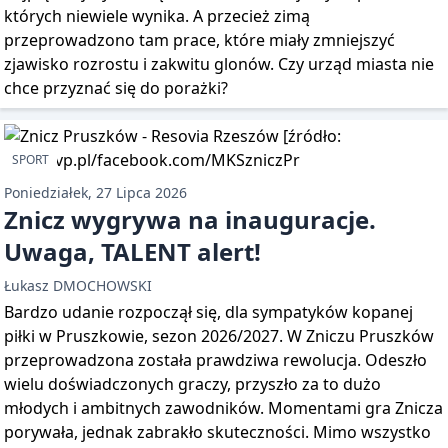
których niewiele wynika. A przecież zimą
przeprowadzono tam prace, które miały zmniejszyć
zjawisko rozrostu i zakwitu glonów. Czy urząd miasta nie
chce przyznać się do porażki?
SPORT
Poniedziałek, 27 Lipca 2026
Znicz wygrywa na inauguracje.
Uwaga, TALENT alert!
Łukasz DMOCHOWSKI
Bardzo udanie rozpoczął się, dla sympatyków kopanej
piłki w Pruszkowie, sezon 2026/2027. W Zniczu Pruszków
przeprowadzona została prawdziwa rewolucja. Odeszło
wielu doświadczonych graczy, przyszło za to dużo
młodych i ambitnych zawodników. Momentami gra Znicza
porywała, jednak zabrakło skuteczności. Mimo wszystko