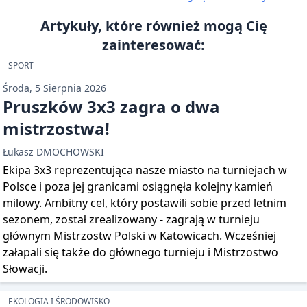
Artykuły, które również mogą Cię
zainteresować:
SPORT
Środa, 5 Sierpnia 2026
Pruszków 3x3 zagra o dwa
mistrzostwa!
Łukasz DMOCHOWSKI
Ekipa 3x3 reprezentująca nasze miasto na turniejach w
Polsce i poza jej granicami osiągnęła kolejny kamień
milowy. Ambitny cel, który postawili sobie przed letnim
sezonem, został zrealizowany - zagrają w turnieju
głównym Mistrzostw Polski w Katowicach. Wcześniej
załapali się także do głównego turnieju i Mistrzostwo
Słowacji.
EKOLOGIA I ŚRODOWISKO