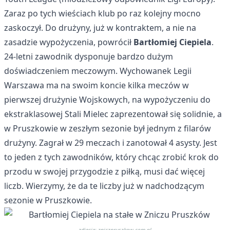
Zaraz po tych wieściach klub po raz kolejny mocno
zaskoczył. Do drużyny, już w kontraktem, a nie na
zasadzie wypożyczenia, powrócił
Bartłomiej Ciepiela
.
24-letni zawodnik dysponuje bardzo dużym
doświadczeniem meczowym. Wychowanek Legii
Warszawa ma na swoim koncie kilka meczów w
pierwszej drużynie Wojskowych, na wypożyczeniu do
ekstraklasowej Stali Mielec zaprezentował się solidnie, a
w Pruszkowie w zeszłym sezonie był jednym z filarów
drużyny. Zagrał w 29 meczach i zanotował 4 asysty. Jest
to jeden z tych zawodników, który chcąc zrobić krok do
przodu w swojej przygodzie z piłką, musi dać więcej
liczb. Wierzymy, że da te liczby już w nadchodzącym
sezonie w Pruszkowie.