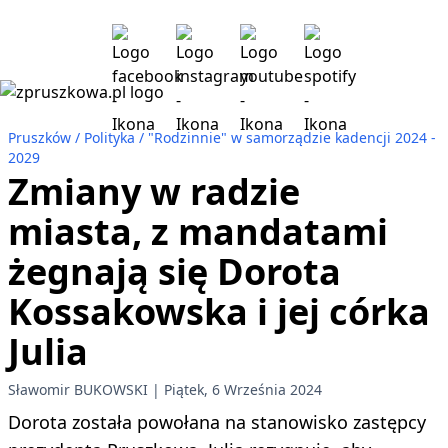
Pruszków
Polityka
"Rodzinnie" w samorządzie kadencji 2024 -
2029
Zmiany w radzie
miasta, z mandatami
żegnają się Dorota
Kossakowska i jej córka
Julia
Sławomir BUKOWSKI
Piątek, 6 Września 2024
Dorota została powołana na stanowisko zastępcy