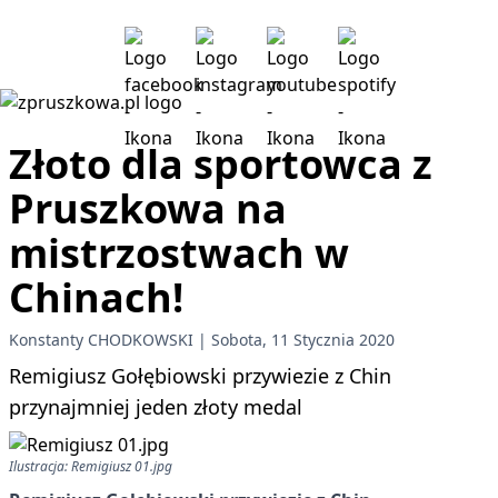
Złoto dla sportowca z
Pruszkowa na
mistrzostwach w
Chinach!
Konstanty CHODKOWSKI
Sobota, 11 Stycznia 2020
Remigiusz Gołębiowski przywiezie z Chin
przynajmniej jeden złoty medal
Ilustracja: Remigiusz 01.jpg