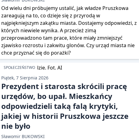
Od wielu dni próbujemy ustalić, jak władze Pruszkowa
zareagują na to, co dzieje się z przyrodą w
najpiękniejszym zakątku miasta. Dostajemy odpowiedzi, z
których niewiele wynika. A przecież zimą
przeprowadzono tam prace, które miały zmniejszyć
zjawisko rozrostu i zakwitu glonów. Czy urząd miasta nie
chce przyznać się do porażki?
SPOŁECZEŃSTWO
Piątek, 7 Sierpnia 2026
Prezydent i starosta skrócili pracę
urzędów, bo upał. Mieszkańcy
odpowiedzieli taką falą krytyki,
jakiej w historii Pruszkowa jeszcze
nie było
Sławomir BUKOWSKI