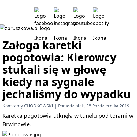
Załoga karetki
pogotowia: Kierowcy
stukali się w głowę
kiedy na sygnale
jechaliśmy do wypadku
Konstanty CHODKOWSKI
Poniedziałek, 28 Października 2019
Karetka pogotowia utknęła w tunelu pod torami w
Brwinowie.