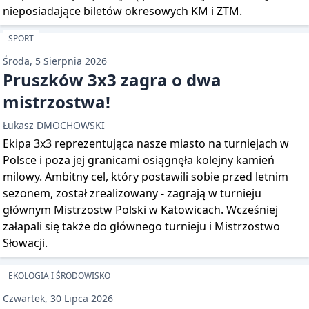
nieposiadające biletów okresowych KM i ZTM.
SPORT
Środa, 5 Sierpnia 2026
Pruszków 3x3 zagra o dwa
mistrzostwa!
Łukasz DMOCHOWSKI
Ekipa 3x3 reprezentująca nasze miasto na turniejach w
Polsce i poza jej granicami osiągnęła kolejny kamień
milowy. Ambitny cel, który postawili sobie przed letnim
sezonem, został zrealizowany - zagrają w turnieju
głównym Mistrzostw Polski w Katowicach. Wcześniej
załapali się także do głównego turnieju i Mistrzostwo
Słowacji.
EKOLOGIA I ŚRODOWISKO
Czwartek, 30 Lipca 2026