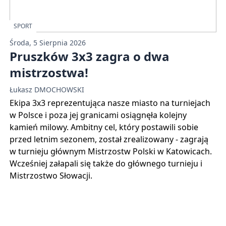
SPORT
Środa, 5 Sierpnia 2026
Pruszków 3x3 zagra o dwa
mistrzostwa!
Łukasz DMOCHOWSKI
Ekipa 3x3 reprezentująca nasze miasto na turniejach
w Polsce i poza jej granicami osiągnęła kolejny
kamień milowy. Ambitny cel, który postawili sobie
przed letnim sezonem, został zrealizowany - zagrają
w turnieju głównym Mistrzostw Polski w Katowicach.
Wcześniej załapali się także do głównego turnieju i
Mistrzostwo Słowacji.