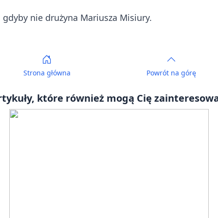
 gdyby nie drużyna Mariusza Misiury.
Strona główna
Powrót
na górę
rtykuły, które również mogą Cię zainteresowa