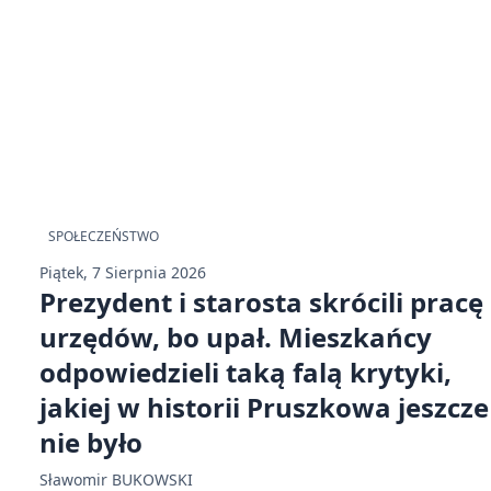
SPOŁECZEŃSTWO
Piątek, 7 Sierpnia 2026
Prezydent i starosta skrócili pracę
urzędów, bo upał. Mieszkańcy
odpowiedzieli taką falą krytyki,
jakiej w historii Pruszkowa jeszcze
nie było
Sławomir BUKOWSKI