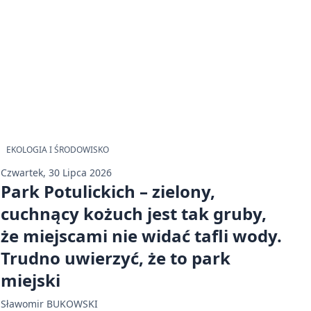
EKOLOGIA I ŚRODOWISKO
Czwartek, 30 Lipca 2026
Park Potulickich – zielony,
cuchnący kożuch jest tak gruby,
że miejscami nie widać tafli wody.
Trudno uwierzyć, że to park
miejski
Sławomir BUKOWSKI