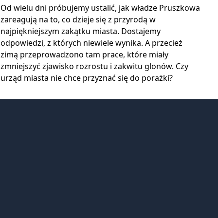
Od wielu dni próbujemy ustalić, jak władze Pruszkowa
zareagują na to, co dzieje się z przyrodą w
najpiękniejszym zakątku miasta. Dostajemy
odpowiedzi, z których niewiele wynika. A przecież
zimą przeprowadzono tam prace, które miały
zmniejszyć zjawisko rozrostu i zakwitu glonów. Czy
urząd miasta nie chce przyznać się do porażki?