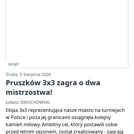
SPORT
Środa, 5 Sierpnia 2026
Pruszków 3x3 zagra o dwa
mistrzostwa!
Łukasz DMOCHOWSKI
Ekipa 3x3 reprezentująca nasze miasto na turniejach
w Polsce i poza jej granicami osiągnęła kolejny
kamień milowy. Ambitny cel, który postawili sobie
przed letnim sezonem, został zrealizowany - zagrają