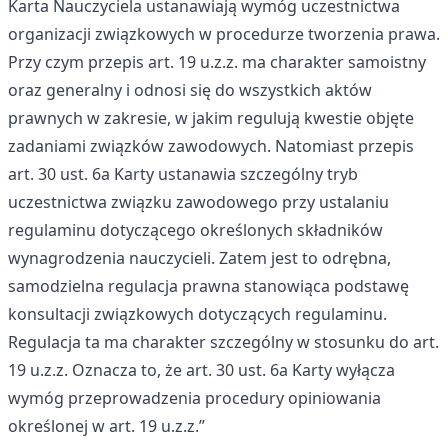
Karta Nauczyciela ustanawiają wymóg uczestnictwa
organizacji związkowych w procedurze tworzenia prawa.
Przy czym przepis art. 19 u.z.z. ma charakter samoistny
oraz generalny i odnosi się do wszystkich aktów
prawnych w zakresie, w jakim regulują kwestie objęte
zadaniami związków zawodowych. Natomiast przepis
art. 30 ust. 6a Karty ustanawia szczególny tryb
uczestnictwa związku zawodowego przy ustalaniu
regulaminu dotyczącego określonych składników
wynagrodzenia nauczycieli. Zatem jest to odrębna,
samodzielna regulacja prawna stanowiąca podstawę
konsultacji związkowych dotyczących regulaminu.
Regulacja ta ma charakter szczególny w stosunku do art.
19 u.z.z. Oznacza to, że art. 30 ust. 6a Karty wyłącza
wymóg przeprowadzenia procedury opiniowania
określonej w art. 19 u.z.z.”