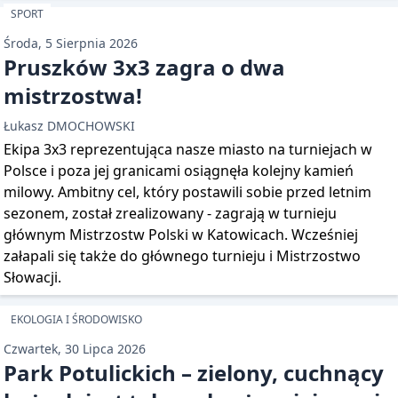
SPORT
Środa, 5 Sierpnia 2026
Pruszków 3x3 zagra o dwa
mistrzostwa!
Łukasz DMOCHOWSKI
Ekipa 3x3 reprezentująca nasze miasto na turniejach w
Polsce i poza jej granicami osiągnęła kolejny kamień
milowy. Ambitny cel, który postawili sobie przed letnim
sezonem, został zrealizowany - zagrają w turnieju
głównym Mistrzostw Polski w Katowicach. Wcześniej
załapali się także do głównego turnieju i Mistrzostwo
Słowacji.
EKOLOGIA I ŚRODOWISKO
Czwartek, 30 Lipca 2026
Park Potulickich – zielony, cuchnący