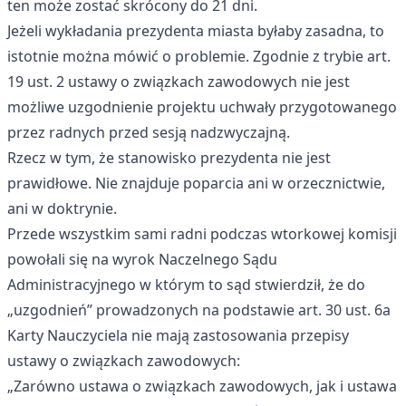
ten może zostać skrócony do 21 dni.
Jeżeli wykładania prezydenta miasta byłaby zasadna, to
istotnie można mówić o problemie. Zgodnie z trybie art.
19 ust. 2 ustawy o związkach zawodowych nie jest
możliwe uzgodnienie projektu uchwały przygotowanego
przez radnych przed sesją nadzwyczajną.
Rzecz w tym, że stanowisko prezydenta nie jest
prawidłowe. Nie znajduje poparcia ani w orzecznictwie,
ani w doktrynie.
Przede wszystkim sami radni podczas wtorkowej komisji
powołali się na wyrok Naczelnego Sądu
Administracyjnego w którym to sąd stwierdził, że do
„uzgodnień” prowadzonych na podstawie art. 30 ust. 6a
Karty Nauczyciela nie mają zastosowania przepisy
ustawy o związkach zawodowych:
„Zarówno ustawa o związkach zawodowych, jak i ustawa