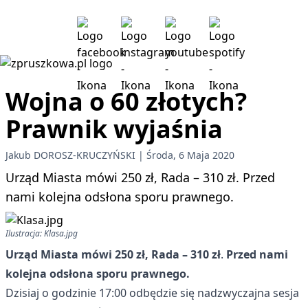
Wojna o 60 złotych?
Prawnik wyjaśnia
Jakub DOROSZ-KRUCZYŃSKI
Środa, 6 Maja 2020
Urząd Miasta mówi 250 zł, Rada – 310 zł. Przed
nami kolejna odsłona sporu prawnego.
Ilustracja: Klasa.jpg
Urząd Miasta mówi 250 zł, Rada – 310 zł
.
Przed nami
kolejna odsłona sporu prawnego.
Dzisiaj o godzinie 17:00 odbędzie się nadzwyczajna sesja