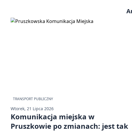
A
TRANSPORT PUBLICZNY
Wtorek, 21 Lipca 2026
Komunikacja miejska w
Pruszkowie po zmianach: jest tak