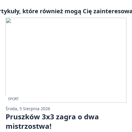
rtykuły, które również mogą Cię zainteresowa
SPORT
Środa, 5 Sierpnia 2026
Pruszków 3x3 zagra o dwa
mistrzostwa!