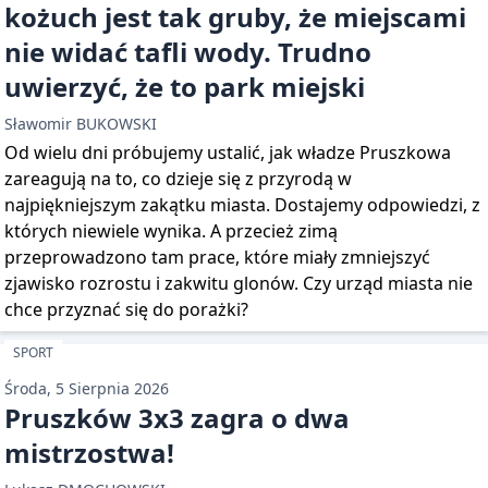
kożuch jest tak gruby, że miejscami
nie widać tafli wody. Trudno
uwierzyć, że to park miejski
Sławomir BUKOWSKI
Od wielu dni próbujemy ustalić, jak władze Pruszkowa
zareagują na to, co dzieje się z przyrodą w
najpiękniejszym zakątku miasta. Dostajemy odpowiedzi, z
których niewiele wynika. A przecież zimą
przeprowadzono tam prace, które miały zmniejszyć
zjawisko rozrostu i zakwitu glonów. Czy urząd miasta nie
chce przyznać się do porażki?
SPORT
Środa, 5 Sierpnia 2026
Pruszków 3x3 zagra o dwa
mistrzostwa!