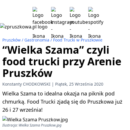
Pruszków
Gastronomia
Food Trucki w Pruszkowie
“Wielka Szama” czyli
food trucki przy Arenie
Pruszków
Konstanty CHODKOWSKI
Piątek, 25 Września 2020
Wielka Szama to idealna okazja na piknik pod
chmurką. Food Trucki zjadą się do Pruszkowa już
26 i 27 września!
Ilustracja: Wielka Szama Pruszkow.jpg