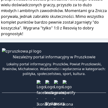
wielu doświadczonych graczy, przyszło za to dużo
młodych i ambitnych zawodników. Momentami gra Znicza
porywała, jednak zabrakło skuteczności. Mimo wszystko
komplet punktów bardzo pewnie został zgarnięty "do
koszyczka". Wygrana "tylko" 1:0 z Resovią to dobry
prognostyk!
Niezależny portal informacyjny w Pruszkowie
Lokalny portal informacyjny. Pruszków, Powiat Pruszkowski,
Brwinów, Michałowice. Wiadomości i wydarzenia w kategoriach:
polityka, społeczeństwo, sport, kultura.
Wydawca: