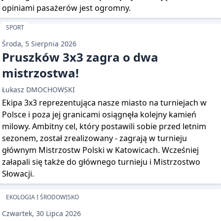
opiniami pasażerów jest ogromny.
SPORT
Środa, 5 Sierpnia 2026
Pruszków 3x3 zagra o dwa
mistrzostwa!
Łukasz DMOCHOWSKI
Ekipa 3x3 reprezentująca nasze miasto na turniejach w
Polsce i poza jej granicami osiągnęła kolejny kamień
milowy. Ambitny cel, który postawili sobie przed letnim
sezonem, został zrealizowany - zagrają w turnieju
głównym Mistrzostw Polski w Katowicach. Wcześniej
załapali się także do głównego turnieju i Mistrzostwo
Słowacji.
EKOLOGIA I ŚRODOWISKO
Czwartek, 30 Lipca 2026