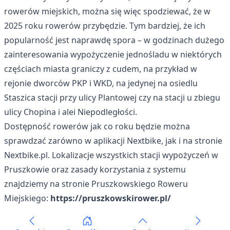
rowerów miejskich, można się więc spodziewać, że w
2025 roku rowerów przybędzie. Tym bardziej, że ich
popularność jest naprawdę spora – w godzinach dużego
zainteresowania wypożyczenie jednośladu w niektórych
częściach miasta graniczy z cudem, na przykład w
rejonie dworców PKP i WKD, na jedynej na osiedlu
Staszica stacji przy ulicy Plantowej czy na stacji u zbiegu
ulicy Chopina i alei Niepodległości.
Dostępność rowerów jak co roku będzie można
sprawdzać zarówno w aplikacji Nextbike, jak i na stronie
Nextbike.pl. Lokalizacje wszystkich stacji wypożyczeń w
Pruszkowie oraz zasady korzystania z systemu
znajdziemy na stronie Pruszkowskiego Roweru
Miejskiego:
https://pruszkowskirower.pl/