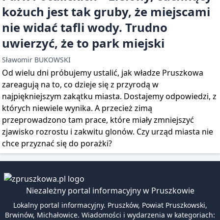
kożuch jest tak gruby, że miejscami
nie widać tafli wody. Trudno
uwierzyć, że to park miejski
Sławomir BUKOWSKI
Od wielu dni próbujemy ustalić, jak władze Pruszkowa
zareagują na to, co dzieje się z przyrodą w
najpiękniejszym zakątku miasta. Dostajemy odpowiedzi, z
których niewiele wynika. A przecież zimą
przeprowadzono tam prace, które miały zmniejszyć
zjawisko rozrostu i zakwitu glonów. Czy urząd miasta nie
chce przyznać się do porażki?
Niezależny portal informacyjny w Pruszkowie
Lokalny portal informacyjny. Pruszków, Powiat Pruszkowski,
Brwinów, Michałowice. Wiadomości i wydarzenia w kategoriach: