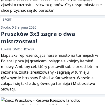
zjawisko rozrostu i zakwitu glonów. Czy urząd miasta nie
chce przyznać się do porażki?
SPORT
Środa, 5 Sierpnia 2026
Pruszków 3x3 zagra o dwa
mistrzostwa!
Łukasz DMOCHOWSKI
Ekipa 3x3 reprezentująca nasze miasto na turniejach w
Polsce i poza jej granicami osiągnęła kolejny kamień
milowy. Ambitny cel, który postawili sobie przed letnim
sezonem, został zrealizowany - zagrają w turnieju
głównym Mistrzostw Polski w Katowicach. Wcześniej
załapali się także do głównego turnieju i Mistrzostwo
Słowacji.