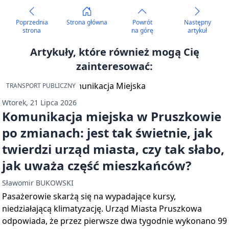
Poprzednia
Strona główna
Powrót
Następny
strona
na górę
artykuł
Artykuły, które również mogą Cię
zainteresować:
TRANSPORT PUBLICZNY
Wtorek, 21 Lipca 2026
Komunikacja miejska w Pruszkowie
po zmianach: jest tak świetnie, jak
twierdzi urząd miasta, czy tak słabo,
jak uważa część mieszkańców?
Sławomir BUKOWSKI
Pasażerowie skarżą się na wypadające kursy,
niedziałającą klimatyzację. Urząd Miasta Pruszkowa
odpowiada, że przez pierwsze dwa tygodnie wykonano 99