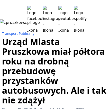
Transport Publiczny
Urząd Miasta
Pruszkowa miał półtora
roku na drobną
przebudowę
przystanków
autobusowych. Ale i tak
nie zdążył