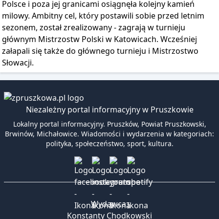
Polsce i poza jej granicami osiągnęła kolejny kamień
milowy. Ambitny cel, który postawili sobie przed letnim
sezonem, został zrealizowany - zagrają w turnieju
głównym Mistrzostw Polski w Katowicach. Wcześniej
załapali się także do głównego turnieju i Mistrzostwo
Słowacji.
Niezależny portal informacyjny w Pruszkowie
Lokalny portal informacyjny. Pruszków, Powiat Pruszkowski,
Brwinów, Michałowice. Wiadomości i wydarzenia w kategoriach:
polityka, społeczeństwo, sport, kultura.
Wydawca:
Konstanty Chodkowski