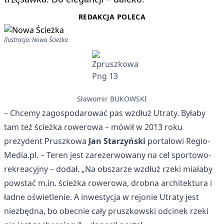
REDAKCJA POLECA
Ilustracja: Nowa Ścieżka
Sławomir BUKOWSKI
– Chcemy zagospodarować pas wzdłuż Utraty. Byłaby
tam też ścieżka rowerowa – mówił w 2013 roku
prezydent Pruszkowa
Jan Starzyński
portalowi Regio-
Media.pl. – Teren jest zarezerwowany na cel sportowo-
rekreacyjny – dodał. „Na obszarze wzdłuż rzeki miałaby
powstać m.in. ścieżka rowerowa, drobna architektura i
ładne oświetlenie. A inwestycja w rejonie Utraty jest
niezbędna, bo obecnie cały pruszkowski odcinek rzeki