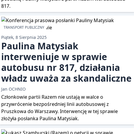
817.
TRANSPORT PUBLICZNY
Piątek, 8 Sierpnia 2025
Paulina Matysiak
interweniuje w sprawie
autobusu nr 817, działania
władz uważa za skandaliczne
Jan OCHNIO
Członkowie partii Razem nie ustają w walce o
przywrócenie bezpośredniej linii autobusowej z
Pruszkowa do Warszawy. Interwencję w tej sprawie
złożyła posłanka Paulina Matysiak.