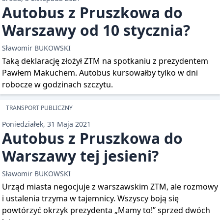
Autobus z Pruszkowa do
Warszawy od 10 stycznia?
Sławomir BUKOWSKI
Taką deklarację złożył ZTM na spotkaniu z prezydentem
Pawłem Makuchem. Autobus kursowałby tylko w dni
robocze w godzinach szczytu.
TRANSPORT PUBLICZNY
Poniedziałek, 31 Maja 2021
Autobus z Pruszkowa do
Warszawy tej jesieni?
Sławomir BUKOWSKI
Urząd miasta negocjuje z warszawskim ZTM, ale rozmowy
i ustalenia trzyma w tajemnicy. Wszyscy boją się
powtórzyć okrzyk prezydenta „Mamy to!” sprzed dwóch