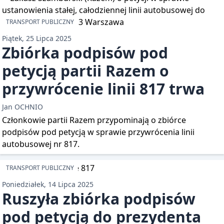
TRANSPORT PUBLICZNY
Piątek, 25 Lipca 2025
Zbiórka podpisów pod
petycją partii Razem o
przywrócenie linii 817 trwa
Jan OCHNIO
Członkowie partii Razem przypominają o zbiórce
podpisów pod petycją w sprawie przywrócenia linii
autobusowej nr 817.
TRANSPORT PUBLICZNY
Poniedziałek, 14 Lipca 2025
Ruszyła zbiórka podpisów
pod petycją do prezydenta