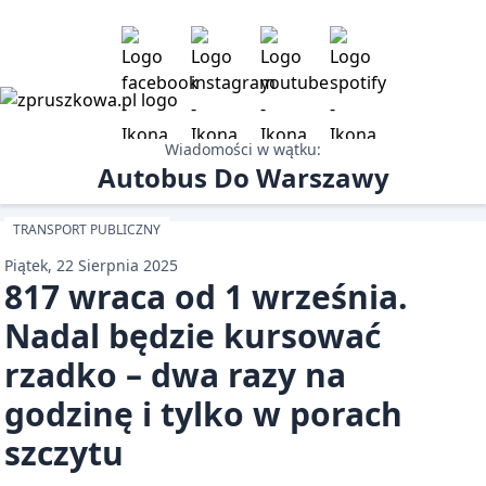
Wiadomości w wątku:
Autobus Do Warszawy
TRANSPORT PUBLICZNY
Piątek, 22 Sierpnia 2025
817 wraca od 1 września.
Nadal będzie kursować
rzadko – dwa razy na
godzinę i tylko w porach
szczytu