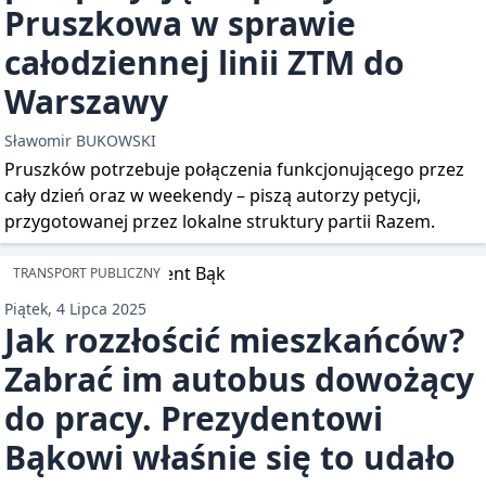
Pruszkowa w sprawie
całodziennej linii ZTM do
Warszawy
Sławomir BUKOWSKI
Pruszków potrzebuje połączenia funkcjonującego przez
cały dzień oraz w weekendy – piszą autorzy petycji,
przygotowanej przez lokalne struktury partii Razem.
TRANSPORT PUBLICZNY
Piątek, 4 Lipca 2025
Jak rozzłościć mieszkańców?
Zabrać im autobus dowożący
do pracy. Prezydentowi
Bąkowi właśnie się to udało