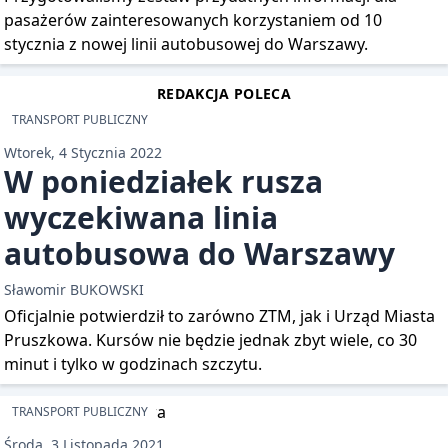
pasażerów zainteresowanych korzystaniem od 10
stycznia z nowej linii autobusowej do Warszawy.
REDAKCJA POLECA
TRANSPORT PUBLICZNY
Wtorek, 4 Stycznia 2022
W poniedziałek rusza
wyczekiwana linia
autobusowa do Warszawy
Sławomir BUKOWSKI
Oficjalnie potwierdził to zarówno ZTM, jak i Urząd Miasta
Pruszkowa. Kursów nie będzie jednak zbyt wiele, co 30
minut i tylko w godzinach szczytu.
TRANSPORT PUBLICZNY
Środa, 3 Listopada 2021