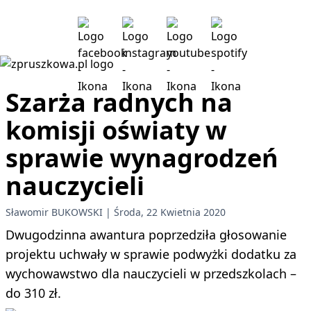
Szarża radnych na
komisji oświaty w
sprawie wynagrodzeń
nauczycieli
Sławomir BUKOWSKI
Środa, 22 Kwietnia 2020
Dwugodzinna awantura poprzedziła głosowanie
projektu uchwały w sprawie podwyżki dodatku za
wychowawstwo dla nauczycieli w przedszkolach –
do 310 zł.