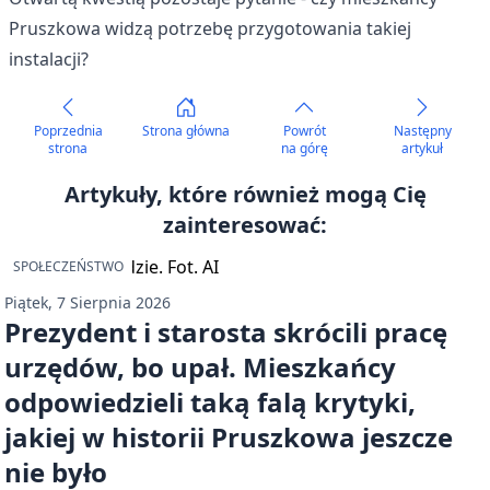
Pruszkowa widzą potrzebę przygotowania takiej
instalacji?
Poprzednia
Strona główna
Powrót
Następny
strona
na górę
artykuł
Artykuły, które również mogą Cię
zainteresować:
SPOŁECZEŃSTWO
Piątek, 7 Sierpnia 2026
Prezydent i starosta skrócili pracę
urzędów, bo upał. Mieszkańcy
odpowiedzieli taką falą krytyki,
jakiej w historii Pruszkowa jeszcze
nie było