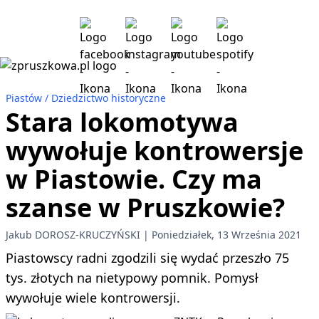
Piastów
Dziedzictwo historyczne
Stara lokomotywa
wywołuje kontrowersje
w Piastowie. Czy ma
szanse w Pruszkowie?
Jakub DOROSZ-KRUCZYŃSKI
Poniedziałek, 13 Września 2021
Piastowscy radni zgodzili się wydać przeszło 75
tys. złotych na nietypowy pomnik. Pomysł
wywołuje wiele kontrowersji.