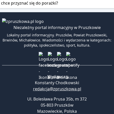
chce przyznać się do porażki?
Niezależny portal informacyjny w Pruszkowie
Lokalny portal informacyjny. Pruszków, Powiat Pruszkowski,
Brwinów, Michałowice. Wiadomości i wydarzenia w kategoriach:
polityka, społeczeństwo, sport, kultura.
Wydawca:
Konstanty Chodkowski
redakcja@zpruszkowa.pl
Ul. Bolesława Prusa 35b, m 372
05-803 Pruszków
Mazowieckie
,
Polska