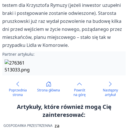
testem dla Krzysztofa Rymuzy (jeżeli inwestor uzupełni
braki i postępowanie zostanie odwieszone). Starosta
pruszkowski
już raz wydał pozwolenie na budowę
kilka
dni przed wejściem w życie nowego, pożądanego przez
mieszkańców, planu miejscowego – stało się tak w
przypadku Lidla w Komorowie.
Partner artykułu:
Poprzednia
Strona główna
Powrót
Następny
strona
na górę
artykuł
Artykuły, które również mogą Cię
zainteresować:
GOSPODARKA PRZESTRZENNA