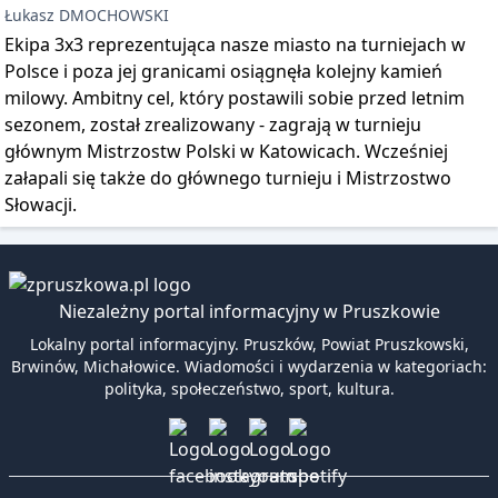
Łukasz DMOCHOWSKI
Ekipa 3x3 reprezentująca nasze miasto na turniejach w
Polsce i poza jej granicami osiągnęła kolejny kamień
milowy. Ambitny cel, który postawili sobie przed letnim
sezonem, został zrealizowany - zagrają w turnieju
głównym Mistrzostw Polski w Katowicach. Wcześniej
załapali się także do głównego turnieju i Mistrzostwo
Słowacji.
Niezależny portal informacyjny w Pruszkowie
Lokalny portal informacyjny. Pruszków, Powiat Pruszkowski,
Brwinów, Michałowice. Wiadomości i wydarzenia w kategoriach:
polityka, społeczeństwo, sport, kultura.