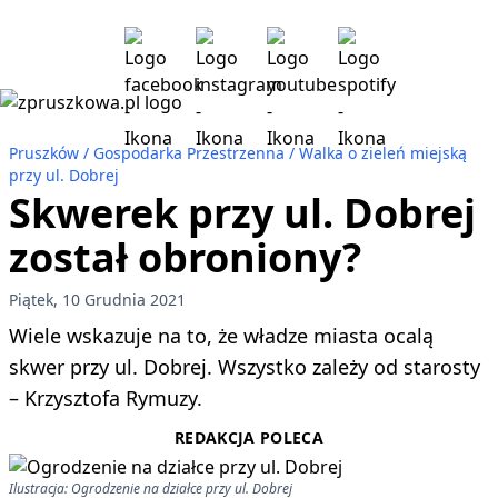
Pruszków
Gospodarka Przestrzenna
Walka o zieleń miejską
przy ul. Dobrej
Skwerek przy ul. Dobrej
został obroniony?
Piątek, 10 Grudnia 2021
Wiele wskazuje na to, że władze miasta ocalą
skwer przy ul. Dobrej. Wszystko zależy od starosty
– Krzysztofa Rymuzy.
REDAKCJA POLECA
Ilustracja: Ogrodzenie na działce przy ul. Dobrej