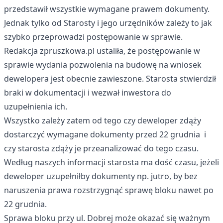
przedstawił wszystkie wymagane prawem dokumenty.
Jednak tylko od Starosty i jego urzędników zależy to jak
szybko przeprowadzi postępowanie w sprawie.
Redakcja zpruszkowa.pl ustaliła, że postępowanie w
sprawie wydania pozwolenia na budowę na wniosek
dewelopera jest obecnie zawieszone. Starosta stwierdził
braki w dokumentacji i wezwał inwestora do
uzupełnienia ich.
Wszystko zależy zatem od tego czy deweloper zdąży
dostarczyć wymagane dokumenty przed 22 grudnia i
czy starosta zdąży je przeanalizować do tego czasu.
Według naszych informacji starosta ma dość czasu, jeżeli
deweloper uzupełniłby dokumenty np. jutro, by bez
naruszenia prawa rozstrzygnąć sprawę bloku nawet po
22 grudnia.
Sprawa bloku przy ul. Dobrej może okazać się ważnym