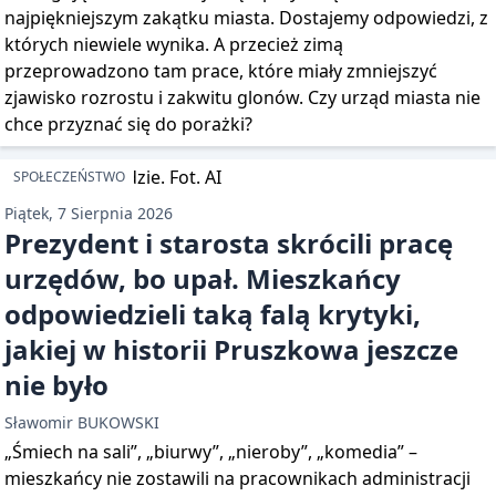
najpiękniejszym zakątku miasta. Dostajemy odpowiedzi, z
których niewiele wynika. A przecież zimą
przeprowadzono tam prace, które miały zmniejszyć
zjawisko rozrostu i zakwitu glonów. Czy urząd miasta nie
chce przyznać się do porażki?
SPOŁECZEŃSTWO
Piątek, 7 Sierpnia 2026
Prezydent i starosta skrócili pracę
urzędów, bo upał. Mieszkańcy
odpowiedzieli taką falą krytyki,
jakiej w historii Pruszkowa jeszcze
nie było
Sławomir BUKOWSKI
„Śmiech na sali”, „biurwy”, „nieroby”, „komedia” –
mieszkańcy nie zostawili na pracownikach administracji