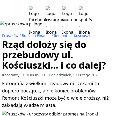
Pruszków
Budżet i Finanse
Remont ul. Kościuszki
Rząd dołoży się do
przebudowy ul.
Kościuszki... i co dalej?
Konstanty CHODKOWSKI
Poniedziałek, 13 Lutego 2023
Fotografia z wielkimi, rządowymi czekami to
dopiero początek, a nie koniec problemów.
Remont Kościuszki może być o wiele droższy, niż
zakładają władze miasta.