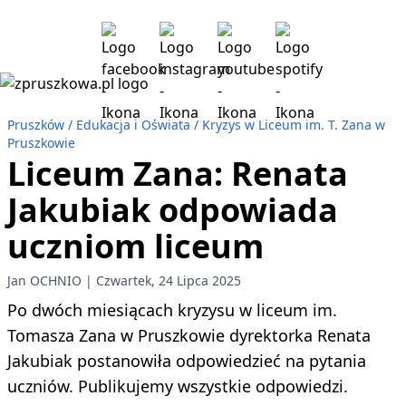
Pruszków
Edukacja i Oświata
Kryzys w Liceum im. T. Zana w
Pruszkowie
Liceum Zana: Renata
Jakubiak odpowiada
uczniom liceum
Jan OCHNIO
Czwartek, 24 Lipca 2025
Po dwóch miesiącach kryzysu w liceum im.
Tomasza Zana w Pruszkowie dyrektorka Renata
Jakubiak postanowiła odpowiedzieć na pytania
uczniów. Publikujemy wszystkie odpowiedzi.