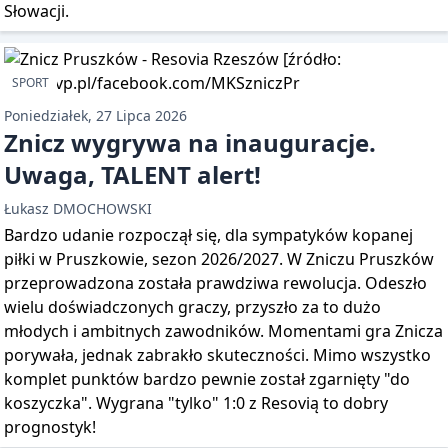
Słowacji.
SPORT
Poniedziałek, 27 Lipca 2026
Znicz wygrywa na inauguracje.
Uwaga, TALENT alert!
Łukasz DMOCHOWSKI
Bardzo udanie rozpoczął się, dla sympatyków kopanej
piłki w Pruszkowie, sezon 2026/2027. W Zniczu Pruszków
przeprowadzona została prawdziwa rewolucja. Odeszło
wielu doświadczonych graczy, przyszło za to dużo
młodych i ambitnych zawodników. Momentami gra Znicza
porywała, jednak zabrakło skuteczności. Mimo wszystko
komplet punktów bardzo pewnie został zgarnięty "do
koszyczka". Wygrana "tylko" 1:0 z Resovią to dobry
prognostyk!