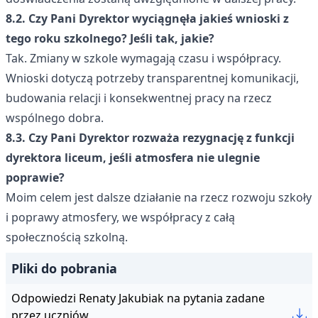
8.2. Czy Pani Dyrektor wyciągnęła jakieś wnioski z
tego roku szkolnego? Jeśli tak, jakie?
Tak. Zmiany w szkole wymagają czasu i współpracy.
Wnioski dotyczą potrzeby transparentnej komunikacji,
budowania relacji i konsekwentnej pracy na rzecz
wspólnego dobra.
8.3. Czy Pani Dyrektor rozważa rezygnację z funkcji
dyrektora liceum, jeśli atmosfera nie ulegnie
poprawie?
Moim celem jest dalsze działanie na rzecz rozwoju szkoły
i poprawy atmosfery, we współpracy z całą
społecznością szkolną.
Pliki do pobrania
Odpowiedzi Renaty Jakubiak na pytania zadane
przez uczniów