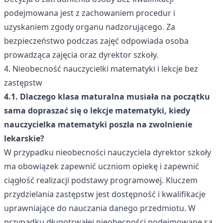
podejmowana jest z zachowaniem procedur i
uzyskaniem zgody organu nadzorującego. Za
bezpieczeństwo podczas zajęć odpowiada osoba
prowadząca zajęcia oraz dyrektor szkoły.
4. Nieobecność nauczycielki matematyki i lekcje bez
zastępstw
4.1. Dlaczego klasa maturalna musiała na początku
sama dopraszać się o lekcje matematyki, kiedy
nauczycielka matematyki poszła na zwolnienie
lekarskie?
W przypadku nieobecności nauczyciela dyrektor szkoły
ma obowiązek zapewnić uczniom opiekę i zapewnić
ciągłość realizacji podstawy programowej. Kluczem
przydzielania zastępstw jest dostępność i kwalifikacje
uprawniające do nauczania danego przedmiotu. W
przypadku długotrwałej nieobecności podejmowane są