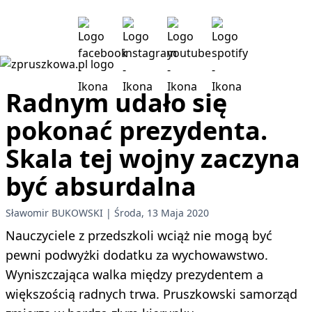
Radnym udało się
pokonać prezydenta.
Skala tej wojny zaczyna
być absurdalna
Sławomir BUKOWSKI
Środa, 13 Maja 2020
Nauczyciele z przedszkoli wciąż nie mogą być
pewni podwyżki dodatku za wychowawstwo.
Wyniszczająca walka między prezydentem a
większością radnych trwa. Pruszkowski samorząd