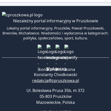
Niezależny portal informacyjny w Pruszkowie
Lokalny portal informacyjny. Pruszków, Powiat Pruszkowski,
Brwinów, Michałowice. Wiadomości i wydarzenia w kategoriach:
polityka, społeczeństwo, sport, kultura.
Wydawca:
Konstanty Chodkowski
redakcja@zpruszkowa.pl
Ul. Bolesława Prusa 35b, m 372
05-803 Pruszków
Mazowieckie
,
Polska