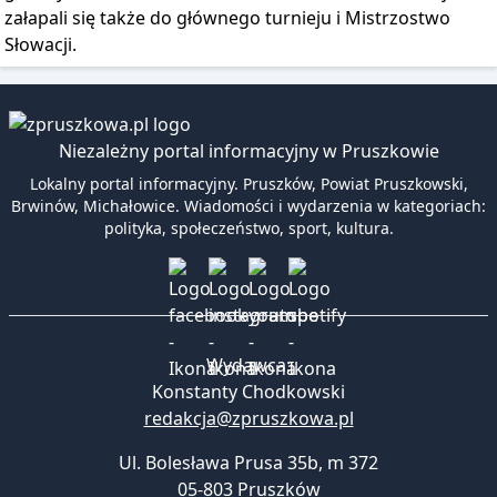
załapali się także do głównego turnieju i Mistrzostwo
Słowacji.
Niezależny portal informacyjny w Pruszkowie
Lokalny portal informacyjny. Pruszków, Powiat Pruszkowski,
Brwinów, Michałowice. Wiadomości i wydarzenia w kategoriach:
polityka, społeczeństwo, sport, kultura.
Wydawca:
Konstanty Chodkowski
redakcja@zpruszkowa.pl
Ul. Bolesława Prusa 35b, m 372
05-803 Pruszków