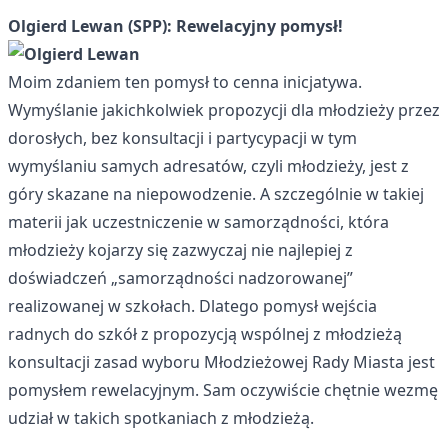
Olgierd Lewan (SPP): Rewelacyjny pomysł!
Moim zdaniem ten pomysł to cenna inicjatywa.
Wymyślanie jakichkolwiek propozycji dla młodzieży przez
dorosłych, bez konsultacji i partycypacji w tym
wymyślaniu samych adresatów, czyli młodzieży, jest z
góry skazane na niepowodzenie. A szczególnie w takiej
materii jak uczestniczenie w samorządności, która
młodzieży kojarzy się zazwyczaj nie najlepiej z
doświadczeń „samorządności nadzorowanej”
realizowanej w szkołach. Dlatego pomysł wejścia
radnych do szkół z propozycją wspólnej z młodzieżą
konsultacji zasad wyboru Młodzieżowej Rady Miasta jest
pomysłem rewelacyjnym. Sam oczywiście chętnie wezmę
udział w takich spotkaniach z młodzieżą.