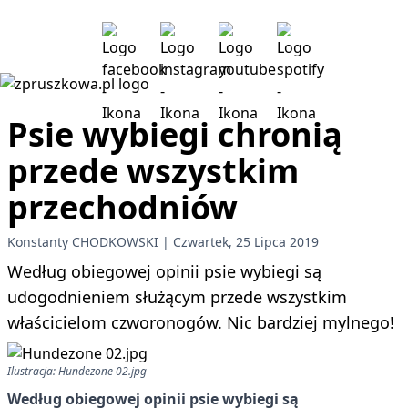
Psie wybiegi chronią
przede wszystkim
przechodniów
Konstanty CHODKOWSKI
Czwartek, 25 Lipca 2019
Według obiegowej opinii psie wybiegi są
udogodnieniem służącym przede wszystkim
właścicielom czworonogów. Nic bardziej mylnego!
Ilustracja: Hundezone 02.jpg
Według obiegowej opinii psie wybiegi są