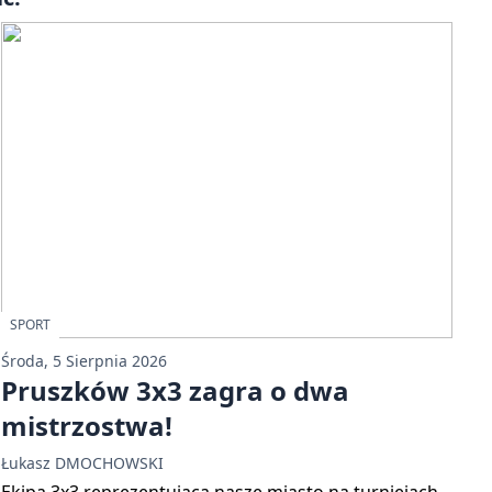
SPORT
Środa, 5 Sierpnia 2026
Pruszków 3x3 zagra o dwa
mistrzostwa!
Łukasz DMOCHOWSKI