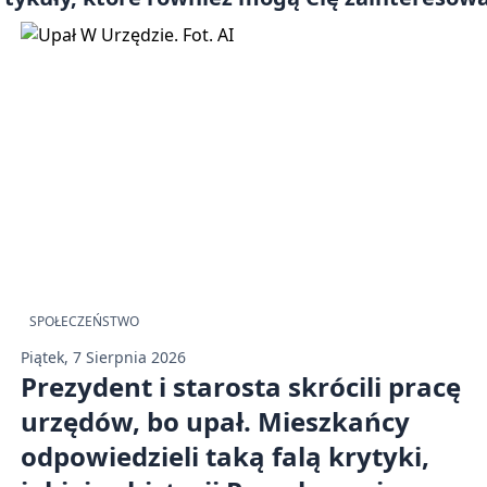
SPOŁECZEŃSTWO
Piątek, 7 Sierpnia 2026
Prezydent i starosta skrócili pracę
urzędów, bo upał. Mieszkańcy
odpowiedzieli taką falą krytyki,