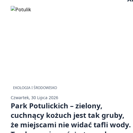
EKOLOGIA I ŚRODOWISKO
Czwartek, 30 Lipca 2026
Park Potulickich – zielony,
cuchnący kożuch jest tak gruby,
że miejscami nie widać tafli wody.