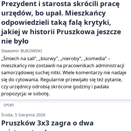
Prezydent i starosta skrócili pracę
urzędów, bo upał. Mieszkańcy
odpowiedzieli taką falą krytyki,
jakiej w historii Pruszkowa jeszcze
nie było
Sławomir BUKOWSKI
„Śmiech na sali”, „biurwy”, „nieroby”, „komedia” –
mieszkańcy nie zostawili na pracownikach administracji
samorządowej suchej nitki. Wiele komentarzy nie nadaje
się do cytowania. Regularnie przewijało się też pytanie,
czy urzędnicy odrobią skrócone godziny i padała
propozycja: w sobotę.
SPORT
Środa, 5 Sierpnia 2026
Pruszków 3x3 zagra o dwa