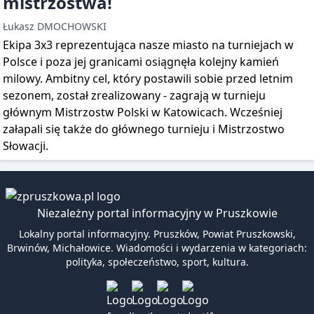
mistrzostwa!
Łukasz DMOCHOWSKI
Ekipa 3x3 reprezentująca nasze miasto na turniejach w
Polsce i poza jej granicami osiągnęła kolejny kamień
milowy. Ambitny cel, który postawili sobie przed letnim
sezonem, został zrealizowany - zagrają w turnieju
głównym Mistrzostw Polski w Katowicach. Wcześniej
załapali się także do głównego turnieju i Mistrzostwo
Słowacji.
Niezależny portal informacyjny w Pruszkowie
Lokalny portal informacyjny. Pruszków, Powiat Pruszkowski,
Brwinów, Michałowice. Wiadomości i wydarzenia w kategoriach:
polityka, społeczeństwo, sport, kultura.