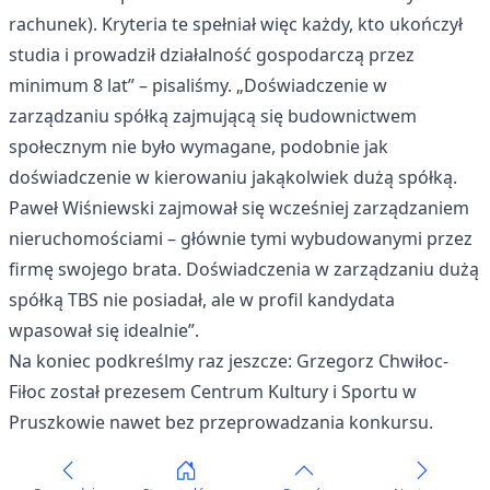
rachunek). Kryteria te spełniał więc każdy, kto ukończył
studia i prowadził działalność gospodarczą przez
minimum 8 lat” – pisaliśmy. „Doświadczenie w
zarządzaniu spółką zajmującą się budownictwem
społecznym nie było wymagane, podobnie jak
doświadczenie w kierowaniu jakąkolwiek dużą spółką.
Paweł Wiśniewski zajmował się wcześniej zarządzaniem
nieruchomościami – głównie tymi wybudowanymi przez
firmę swojego brata. Doświadczenia w zarządzaniu dużą
spółką TBS nie posiadał, ale w profil kandydata
wpasował się idealnie”.
Na koniec podkreślmy raz jeszcze: Grzegorz Chwiłoc-
Fiłoc został prezesem Centrum Kultury i Sportu w
Pruszkowie nawet bez przeprowadzania konkursu.