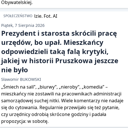
Obywatelskiej.
SPOŁECZEŃSTWO
Piątek, 7 Sierpnia 2026
Prezydent i starosta skrócili pracę
urzędów, bo upał. Mieszkańcy
odpowiedzieli taką falą krytyki,
jakiej w historii Pruszkowa jeszcze
nie było
Sławomir BUKOWSKI
„Śmiech na sali”, „biurwy”, „nieroby”, „komedia” –
mieszkańcy nie zostawili na pracownikach administracji
samorządowej suchej nitki. Wiele komentarzy nie nadaje
się do cytowania. Regularnie przewijało się też pytanie,
czy urzędnicy odrobią skrócone godziny i padała
propozycja: w sobotę.