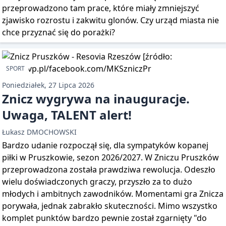
przeprowadzono tam prace, które miały zmniejszyć
zjawisko rozrostu i zakwitu glonów. Czy urząd miasta nie
chce przyznać się do porażki?
SPORT
Poniedziałek, 27 Lipca 2026
Znicz wygrywa na inauguracje.
Uwaga, TALENT alert!
Łukasz DMOCHOWSKI
Bardzo udanie rozpoczął się, dla sympatyków kopanej
piłki w Pruszkowie, sezon 2026/2027. W Zniczu Pruszków
przeprowadzona została prawdziwa rewolucja. Odeszło
wielu doświadczonych graczy, przyszło za to dużo
młodych i ambitnych zawodników. Momentami gra Znicza
porywała, jednak zabrakło skuteczności. Mimo wszystko
komplet punktów bardzo pewnie został zgarnięty "do