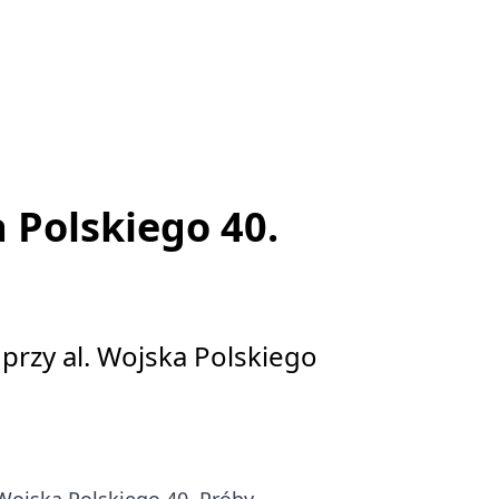
 Polskiego 40.
rzy al. Wojska Polskiego