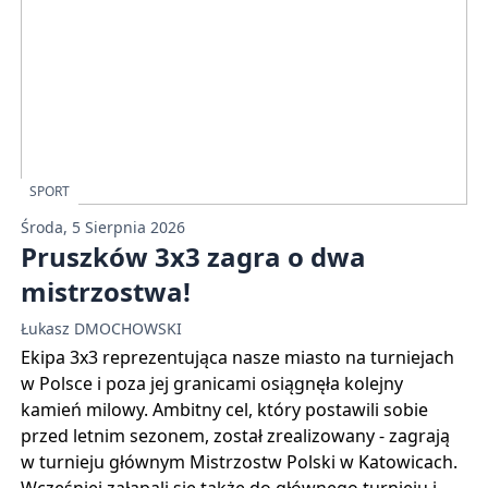
SPORT
Środa, 5 Sierpnia 2026
Pruszków 3x3 zagra o dwa
mistrzostwa!
Łukasz DMOCHOWSKI
Ekipa 3x3 reprezentująca nasze miasto na turniejach
w Polsce i poza jej granicami osiągnęła kolejny
kamień milowy. Ambitny cel, który postawili sobie
przed letnim sezonem, został zrealizowany - zagrają
w turnieju głównym Mistrzostw Polski w Katowicach.