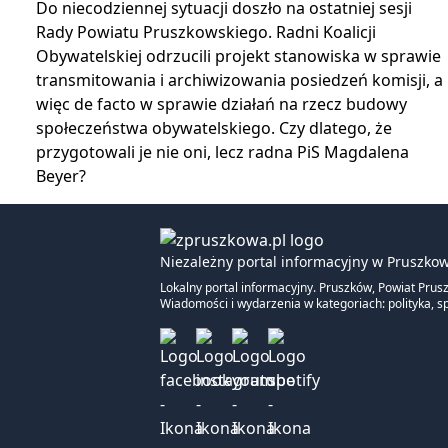
Do niecodziennej sytuacji doszło na ostatniej sesji
Rady Powiatu Pruszkowskiego. Radni Koalicji
Obywatelskiej odrzucili projekt stanowiska w sprawie
transmitowania i archiwizowania posiedzeń komisji, a
więc de facto w sprawie działań na rzecz budowy
społeczeństwa obywatelskiego. Czy dlatego, że
przygotowali je nie oni, lecz radna PiS Magdalena
Beyer?
Niezależny portal informacyjny w Pruszkow
Lokalny portal informacyjny. Pruszków, Powiat Prus
Wiadomości i wydarzenia w kategoriach: polityka, sp