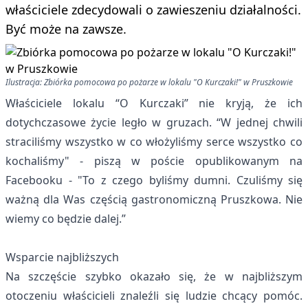
właściciele zdecydowali o zawieszeniu działalności.
Być może na zawsze.
Ilustracja: Zbiórka pomocowa po pożarze w lokalu "O Kurczaki!" w Pruszkowie
Właściciele lokalu “O Kurczaki” nie kryją, że ich
dotychczasowe życie legło w gruzach. “W jednej chwili
straciliśmy wszystko w co włożyliśmy serce wszystko co
kochaliśmy" - piszą w poście opublikowanym na
Facebooku - "To z czego byliśmy dumni. Czuliśmy się
ważną dla Was częścią gastronomiczną Pruszkowa. Nie
wiemy co będzie dalej.”
Wsparcie najbliższych
Na szczęście szybko okazało się, że w najbliższym
otoczeniu właścicieli znaleźli się ludzie chcący pomóc.