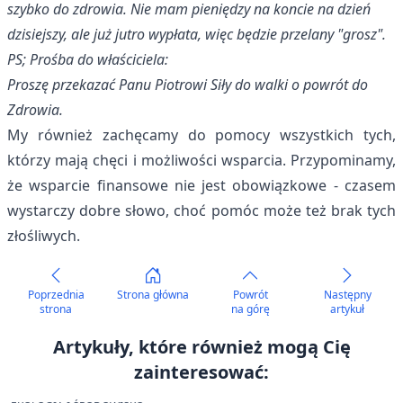
szybko do zdrowia. Nie mam pieniędzy na koncie na dzień
dzisiejszy, ale już jutro wypłata, więc będzie przelany "grosz".
PS; Prośba do właściciela:
Proszę przekazać Panu Piotrowi Siły do walki o powrót do
Zdrowia.
My również zachęcamy do pomocy wszystkich tych,
którzy mają chęci i możliwości wsparcia. Przypominamy,
że wsparcie finansowe nie jest obowiązkowe - czasem
wystarczy dobre słowo, choć pomóc może też brak tych
złośliwych.
Poprzednia
Strona główna
Powrót
Następny
strona
na górę
artykuł
Artykuły, które również mogą Cię
zainteresować: