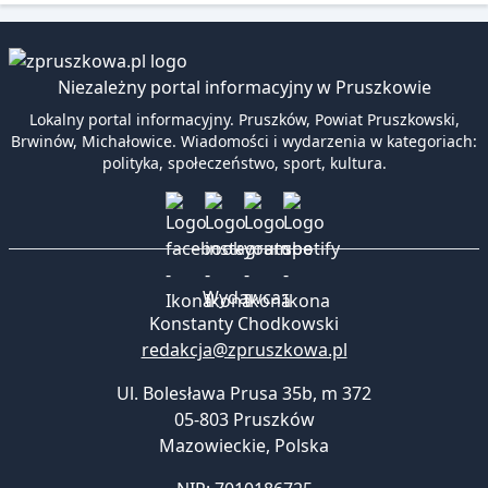
Niezależny portal informacyjny w Pruszkowie
Lokalny portal informacyjny. Pruszków, Powiat Pruszkowski,
Brwinów, Michałowice. Wiadomości i wydarzenia w kategoriach:
polityka, społeczeństwo, sport, kultura.
Wydawca:
Konstanty Chodkowski
redakcja@zpruszkowa.pl
Ul. Bolesława Prusa 35b, m 372
05-803 Pruszków
Mazowieckie
,
Polska