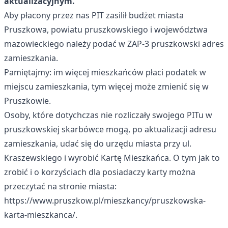
aktualizacyjnym.
Aby płacony przez nas PIT zasilił budżet miasta
Pruszkowa, powiatu pruszkowskiego i województwa
mazowieckiego należy podać w ZAP-3 pruszkowski adres
zamieszkania.
Pamiętajmy: im więcej mieszkańców płaci podatek w
miejscu zamieszkania, tym więcej może zmienić się w
Pruszkowie.
Osoby, które dotychczas nie rozliczały swojego PITu w
pruszkowskiej skarbówce mogą, po aktualizacji adresu
zamieszkania, udać się do urzędu miasta przy ul.
Kraszewskiego i wyrobić Kartę Mieszkańca. O tym jak to
zrobić i o korzyściach dla posiadaczy karty można
przeczytać na stronie miasta:
https://www.pruszkow.pl/mieszkancy/pruszkowska-
karta-mieszkanca/
.