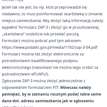
Jeżeli tak nie jest, bo np. ktoś przeprowadził się
niedawno, to musi poinformować skarbówkę o zmianie
miejsca zamieszkania. Aby złożyć taką informację należy
wypełnić formularz ZAP-3 i złożyć go w pruszkowskiej
„skarbówce” osobiście lub przesłać pocztą.
Formularz można pobrać pod tym adresem:
https://www.podatki.gov.pl/media/1192/zap-3-04.pdf
Formularz można też złożyć elektronicznie za
pośrednictwem kwalifikowanego podpisu
elektronicznego (natomiast nie można tego zrobić za
pośrednictwem ePUAPu!).
Zgłoszenie ZAP-3 można złożyć jednocześnie z
odpowiednim formularzem PIT.
Wówczas należy
pamiętać, by w zeznaniu rocznym podać takie same
dane dot. adresu zamieszkania jak w zgłoszeniu