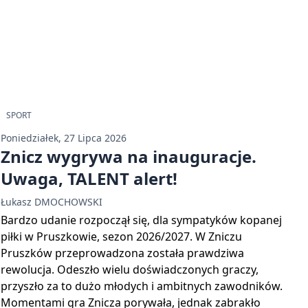
SPORT
Poniedziałek, 27 Lipca 2026
Znicz wygrywa na inauguracje.
Uwaga, TALENT alert!
Łukasz DMOCHOWSKI
Bardzo udanie rozpoczął się, dla sympatyków kopanej
piłki w Pruszkowie, sezon 2026/2027. W Zniczu
Pruszków przeprowadzona została prawdziwa
rewolucja. Odeszło wielu doświadczonych graczy,
przyszło za to dużo młodych i ambitnych zawodników.
Momentami gra Znicza porywała, jednak zabrakło