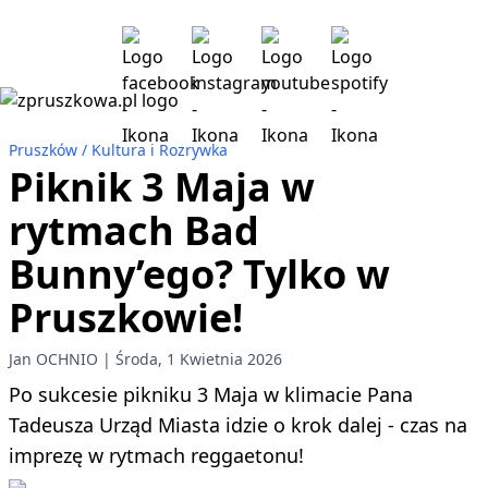
Pruszków
Kultura i Rozrywka
Piknik 3 Maja w
rytmach Bad
Bunny’ego? Tylko w
Pruszkowie!
Jan OCHNIO
Środa, 1 Kwietnia 2026
Po sukcesie pikniku 3 Maja w klimacie Pana
Tadeusza Urząd Miasta idzie o krok dalej - czas na
imprezę w rytmach reggaetonu!