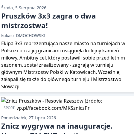
Środa, 5 Sierpnia 2026
Pruszków 3x3 zagra o dwa
mistrzostwa!
Łukasz DMOCHOWSKI
Ekipa 3x3 reprezentująca nasze miasto na turniejach w
Polsce i poza jej granicami osiągnęła kolejny kamień
milowy. Ambitny cel, który postawili sobie przed letnim
sezonem, został zrealizowany - zagrają w turnieju
głównym Mistrzostw Polski w Katowicach. Wcześniej
załapali się także do głównego turnieju i Mistrzostwo
Słowacji.
SPORT
Poniedziałek, 27 Lipca 2026
Znicz wygrywa na inauguracje.