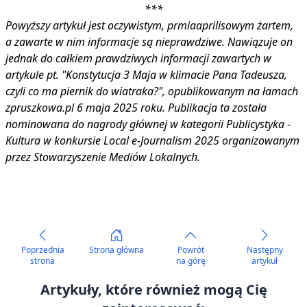
***
Powyższy artykuł jest oczywistym, prmiaaprilisowym żartem,
a zawarte w nim informacje są nieprawdziwe. Nawiązuje on
jednak do całkiem prawdziwych informacji zawartych w
artykule pt. "
Konstytucja 3 Maja w klimacie Pana Tadeusza,
czyli co ma piernik do wiatraka?
", opublikowanym na łamach
zpruszkowa.pl 6 maja 2025 roku. Publikacja ta została
nominowana do nagrody głównej w kategorii Publicystyka -
Kultura w konkursie Local e-Journalism 2025 organizowanym
przez Stowarzyszenie Mediów Lokalnych.
Poprzednia
Strona główna
Powrót
Następny
strona
na górę
artykuł
Artykuły, które również mogą Cię