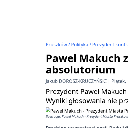
Pruszków
Polityka
Prezydent kontr
Paweł Makuch z
absolutorium
Jakub DOROSZ-KRUCZYŃSKI
Piątek,
Prezydent Paweł Makuch p
Wyniki głosowania nie pr
Ilustracja: Paweł Makuch - Prezydent Miasta Pruszko