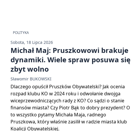
POLITYKA
Sobota, 18 Lipca 2026
Michał Maj: Pruszkowowi brakuje
dynamiki. Wiele spraw posuwa się
zbyt wolno
Sławomir BUKOWSKI
Dlaczego opuścił Pruszków Obywatelski? Jak ocenia
rozpad klubu KO w 2024 roku i odwołanie dwojga
wiceprzewodniczących rady z KO? Co sądzi o stanie
finansów miasta? Czy Piotr Bąk to dobry prezydent? O
to wszystko pytamy Michała Maja, radnego
Pruszkowa, który właśnie zasilił w radzie miasta klub
Koalicji Obywatelskiej.