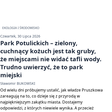
EKOLOGIA I ŚRODOWISKO
Czwartek, 30 Lipca 2026
Park Potulickich – zielony,
cuchnący kożuch jest tak gruby,
że miejscami nie widać tafli wody.
Trudno uwierzyć, że to park
miejski
Sławomir BUKOWSKI
Od wielu dni próbujemy ustalić, jak władze Pruszkowa
zareagują na to, co dzieje się z przyrodą w
najpiękniejszym zakątku miasta. Dostajemy
odpowiedzi, z których niewiele wynika. A przecież