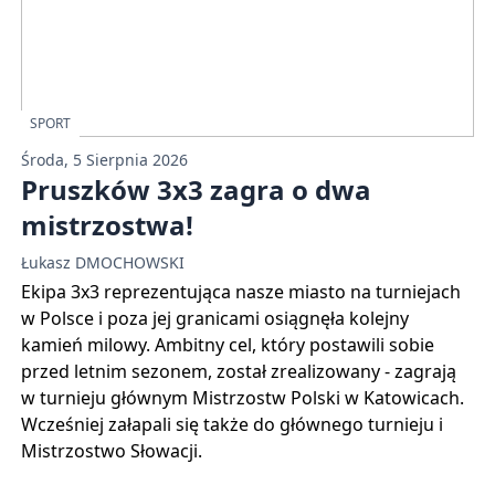
SPORT
Środa, 5 Sierpnia 2026
Pruszków 3x3 zagra o dwa
mistrzostwa!
Łukasz DMOCHOWSKI
Ekipa 3x3 reprezentująca nasze miasto na turniejach
w Polsce i poza jej granicami osiągnęła kolejny
kamień milowy. Ambitny cel, który postawili sobie
przed letnim sezonem, został zrealizowany - zagrają
w turnieju głównym Mistrzostw Polski w Katowicach.
Wcześniej załapali się także do głównego turnieju i
Mistrzostwo Słowacji.