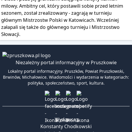
milowy. Ambitny cel, który postawili sobie przed letnim
sezonem, został zrealizowany - zagrają w turnieju
głównym Mistrzostw Polski w Katowicach. Wcześniej
załapali się także do głównego turnieju i Mistrzostwo
Słowacji.
Niezależny portal informacyjny w Pruszkowie
Lokalny portal informacyjny. Pruszków, Powiat Pruszkowski,
Brwinów, Michałowice. Wiadomości i wydarzenia w kategoriach:
polityka, społeczeństwo, sport, kultura.
Wydawca:
Konstanty Chodkowski