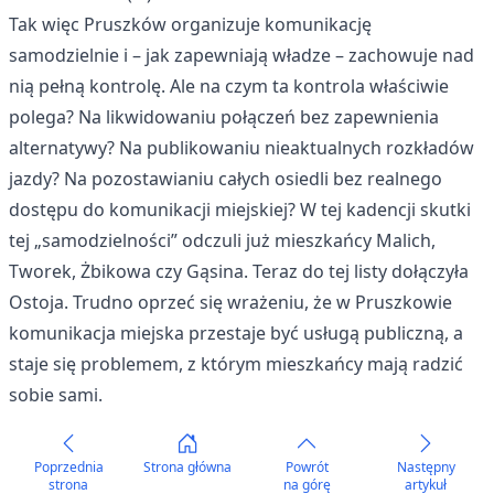
Tak więc Pruszków organizuje komunikację
samodzielnie i – jak zapewniają władze – zachowuje nad
nią pełną kontrolę. Ale na czym ta kontrola właściwie
polega? Na likwidowaniu połączeń bez zapewnienia
alternatywy? Na publikowaniu nieaktualnych rozkładów
jazdy? Na pozostawianiu całych osiedli bez realnego
dostępu do komunikacji miejskiej? W tej kadencji skutki
tej „samodzielności” odczuli już mieszkańcy Malich,
Tworek, Żbikowa czy Gąsina. Teraz do tej listy dołączyła
Ostoja. Trudno oprzeć się wrażeniu, że w Pruszkowie
komunikacja miejska przestaje być usługą publiczną, a
staje się problemem, z którym mieszkańcy mają radzić
sobie sami.
Poprzednia
Strona główna
Powrót
Następny
strona
na górę
artykuł