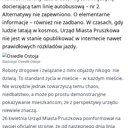
docierającą tam linię autobusową – nr 2.
Alternatywy nie zapewniono. O elementarne
informacje – również nie zadbano. W czasach, gdy
ludzie latają w kosmos, Urząd Miasta Pruszkowa
nie jest w stanie opublikować w internecie nawet
prawidłowych rozkładów jazdy.
Ilustracja: Osiedle Ostoja
Roboty drogowe i związane z nimi objazdy nikogo nie
dziwią. To standard życia w mieście – w każdym mieście.
Nie wszędzie jednak towarzyszą temu chaos,
niedbalstwo, a może po prostu demonstracyjne
pokazywanie mieszkańcom, że z perspektywy urzędu
niewiele znaczą.
26 kwietnia Urząd Miasta Pruszkowa poinformował na
swojej oficjalnej stronie, że od następnego dnia linia