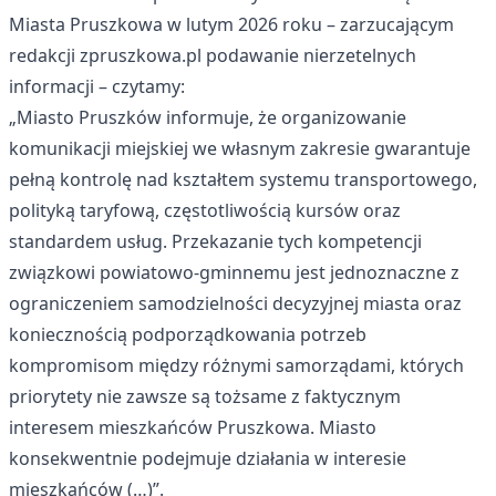
Miasta Pruszkowa w lutym 2026 roku – zarzucającym
redakcji zpruszkowa.pl podawanie nierzetelnych
informacji – czytamy:
„Miasto Pruszków informuje, że organizowanie
komunikacji miejskiej we własnym zakresie gwarantuje
pełną kontrolę nad kształtem systemu transportowego,
polityką taryfową, częstotliwością kursów oraz
standardem usług. Przekazanie tych kompetencji
związkowi powiatowo-gminnemu jest jednoznaczne z
ograniczeniem samodzielności decyzyjnej miasta oraz
koniecznością podporządkowania potrzeb
kompromisom między różnymi samorządami, których
priorytety nie zawsze są tożsame z faktycznym
interesem mieszkańców Pruszkowa. Miasto
konsekwentnie podejmuje działania w interesie
mieszkańców (…)”.