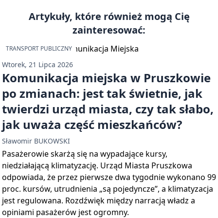
Artykuły, które również mogą Cię
zainteresować:
TRANSPORT PUBLICZNY
Wtorek, 21 Lipca 2026
Komunikacja miejska w Pruszkowie
po zmianach: jest tak świetnie, jak
twierdzi urząd miasta, czy tak słabo,
jak uważa część mieszkańców?
Sławomir BUKOWSKI
Pasażerowie skarżą się na wypadające kursy,
niedziałającą klimatyzację. Urząd Miasta Pruszkowa
odpowiada, że przez pierwsze dwa tygodnie wykonano 99
proc. kursów, utrudnienia „są pojedyncze”, a klimatyzacja
jest regulowana. Rozdźwięk między narracją władz a
opiniami pasażerów jest ogromny.