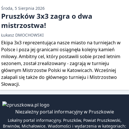
Środa, 5 Sierpnia 2026
Pruszków 3x3 zagra o dwa
mistrzostwa!
Łukasz DMOCHOWSKI
Ekipa 3x3 reprezentująca nasze miasto na turniejach w
Polsce i poza jej granicami osiągnęła kolejny kamień
milowy. Ambitny cel, który postawili sobie przed letnim
sezonem, został zrealizowany - zagrają w turnieju
głównym Mistrzostw Polski w Katowicach. Wcześniej
załapali się także do głównego turnieju i Mistrzostwo
Słowacji.
Niezależny portal informacyjny w Pruszkowie
Lokalny portal informacyjny. Pruszków, Powiat Pruszkowski,
Brwinów, Michałowice. Wiadomości i wydarzenia w kategoriach: