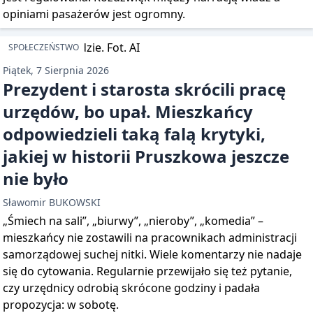
opiniami pasażerów jest ogromny.
SPOŁECZEŃSTWO
Piątek, 7 Sierpnia 2026
Prezydent i starosta skrócili pracę
urzędów, bo upał. Mieszkańcy
odpowiedzieli taką falą krytyki,
jakiej w historii Pruszkowa jeszcze
nie było
Sławomir BUKOWSKI
„Śmiech na sali”, „biurwy”, „nieroby”, „komedia” –
mieszkańcy nie zostawili na pracownikach administracji
samorządowej suchej nitki. Wiele komentarzy nie nadaje
się do cytowania. Regularnie przewijało się też pytanie,
czy urzędnicy odrobią skrócone godziny i padała
propozycja: w sobotę.