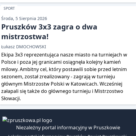
SPORT
Środa, 5 Sierpnia 2026
Pruszków 3x3 zagra o dwa
mistrzostwa!
Łukasz DMOCHOWSKI
Ekipa 3x3 reprezentująca nasze miasto na turniejach w
Polsce i poza jej granicami osiągnęła kolejny kamień
milowy. Ambitny cel, który postawili sobie przed letnim
sezonem, został zrealizowany - zagrają w turnieju
głównym Mistrzostw Polski w Katowicach. Wcześniej
załapali się także do głównego turnieju i Mistrzostwo
Słowacji.
Niezależny portal informacyjny w Pruszkowie