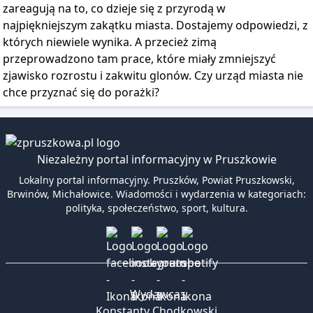
zareagują na to, co dzieje się z przyrodą w
najpiękniejszym zakątku miasta. Dostajemy odpowiedzi, z
których niewiele wynika. A przecież zimą
przeprowadzono tam prace, które miały zmniejszyć
zjawisko rozrostu i zakwitu glonów. Czy urząd miasta nie
chce przyznać się do porażki?
Niezależny portal informacyjny w Pruszkowie
Lokalny portal informacyjny. Pruszków, Powiat Pruszkowski,
Brwinów, Michałowice. Wiadomości i wydarzenia w kategoriach:
polityka, społeczeństwo, sport, kultura.
Wydawca:
Konstanty Chodkowski