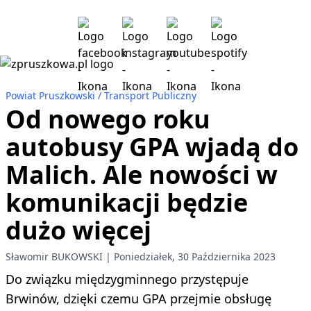
Powiat Pruszkowski
Transport Publiczny
Od nowego roku
autobusy GPA wjadą do
Malich. Ale nowości w
komunikacji będzie
dużo więcej
Sławomir BUKOWSKI
Poniedziałek, 30 Października 2023
Do związku międzygminnego przystępuje
Brwinów, dzięki czemu GPA przejmie obsługę