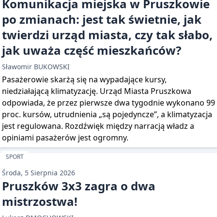
Komunikacja miejska w Pruszkowie
po zmianach: jest tak świetnie, jak
twierdzi urząd miasta, czy tak słabo,
jak uważa część mieszkańców?
Sławomir BUKOWSKI
Pasażerowie skarżą się na wypadające kursy,
niedziałającą klimatyzację. Urząd Miasta Pruszkowa
odpowiada, że przez pierwsze dwa tygodnie wykonano 99
proc. kursów, utrudnienia „są pojedyncze”, a klimatyzacja
jest regulowana. Rozdźwięk między narracją władz a
opiniami pasażerów jest ogromny.
SPORT
Środa, 5 Sierpnia 2026
Pruszków 3x3 zagra o dwa
mistrzostwa!