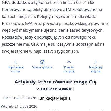
GPA, dodatkowo tylko na trzech liniach 60, 61 i 62
honorowane są bilety okresowe ZTM zakodowane na
kartach miejskich. Kolejnym wyzwaniem dla władz
Pruszkowa, GPA oraz powiatu pruszkowskiego powinno
więc być maksymalne ujednolicenie zasad taryfowych.
Rozkładów jazdy obowiązujących od nowego roku
jeszcze nie ma, GPA ma je sukcesywnie udostępniać na
swojej stronie w najbliższych tygodniach.
Poprzednia
Strona główna
Powrót
Następny
strona
na górę
artykuł
Artykuły, które również mogą Cię
zainteresować:
TRANSPORT PUBLICZNY
Wtorek, 21 Lipca 2026