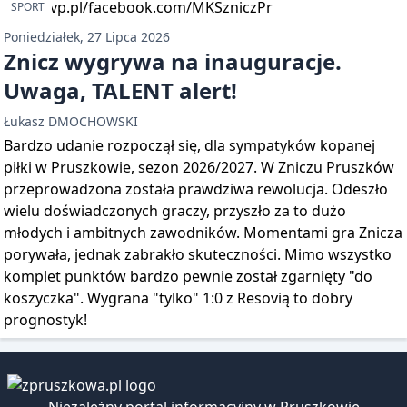
SPORT
Poniedziałek, 27 Lipca 2026
Znicz wygrywa na inauguracje.
Uwaga, TALENT alert!
Łukasz DMOCHOWSKI
Bardzo udanie rozpoczął się, dla sympatyków kopanej
piłki w Pruszkowie, sezon 2026/2027. W Zniczu Pruszków
przeprowadzona została prawdziwa rewolucja. Odeszło
wielu doświadczonych graczy, przyszło za to dużo
młodych i ambitnych zawodników. Momentami gra Znicza
porywała, jednak zabrakło skuteczności. Mimo wszystko
komplet punktów bardzo pewnie został zgarnięty "do
koszyczka". Wygrana "tylko" 1:0 z Resovią to dobry
prognostyk!