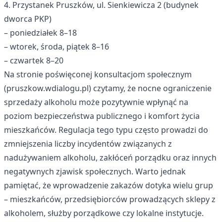
4. Przystanek Pruszków, ul. Sienkiewicza 2 (budynek
dworca PKP)
– poniedziałek 8–18
– wtorek, środa, piątek 8–16
– czwartek 8–20
Na stronie poświęconej konsultacjom społecznym
(pruszkow.wdialogu.pl) czytamy, że nocne ograniczenie
sprzedaży alkoholu może pozytywnie wpłynąć na
poziom bezpieczeństwa publicznego i komfort życia
mieszkańców. Regulacja tego typu często prowadzi do
zmniejszenia liczby incydentów związanych z
nadużywaniem alkoholu, zakłóceń porządku oraz innych
negatywnych zjawisk społecznych. Warto jednak
pamiętać, że wprowadzenie zakazów dotyka wielu grup
– mieszkańców, przedsiębiorców prowadzących sklepy z
alkoholem, służby porządkowe czy lokalne instytucje.