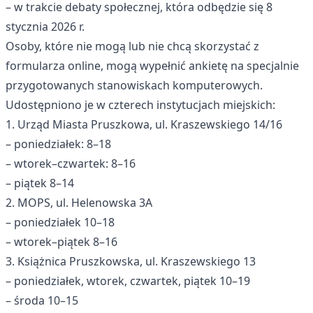
– w trakcie debaty społecznej, która odbędzie się 8
stycznia 2026 r.
Osoby, które nie mogą lub nie chcą skorzystać z
formularza online, mogą wypełnić ankietę na specjalnie
przygotowanych stanowiskach komputerowych.
Udostępniono je w czterech instytucjach miejskich:
1. Urząd Miasta Pruszkowa, ul. Kraszewskiego 14/16
– poniedziałek: 8–18
– wtorek–czwartek: 8–16
– piątek 8–14
2. MOPS, ul. Helenowska 3A
– poniedziałek 10–18
– wtorek–piątek 8–16
3. Książnica Pruszkowska, ul. Kraszewskiego 13
– poniedziałek, wtorek, czwartek, piątek 10–19
– środa 10–15