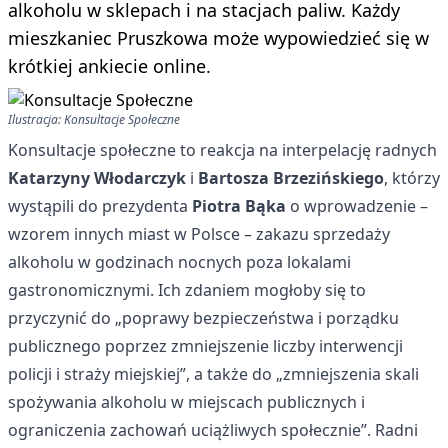
alkoholu w sklepach i na stacjach paliw. Każdy
mieszkaniec Pruszkowa może wypowiedzieć się w
krótkiej ankiecie online.
Ilustracja: Konsultacje Społeczne
Konsultacje społeczne to reakcja na interpelację radnych
Katarzyny Włodarczyk
i
Bartosza Brzezińskiego
, którzy
wystąpili do prezydenta
Piotra Bąka
o wprowadzenie –
wzorem innych miast w Polsce – zakazu sprzedaży
alkoholu w godzinach nocnych poza lokalami
gastronomicznymi. Ich zdaniem mogłoby się to
przyczynić do „poprawy bezpieczeństwa i porządku
publicznego poprzez zmniejszenie liczby interwencji
policji i straży miejskiej”, a także do „zmniejszenia skali
spożywania alkoholu w miejscach publicznych i
ograniczenia zachowań uciążliwych społecznie”. Radni