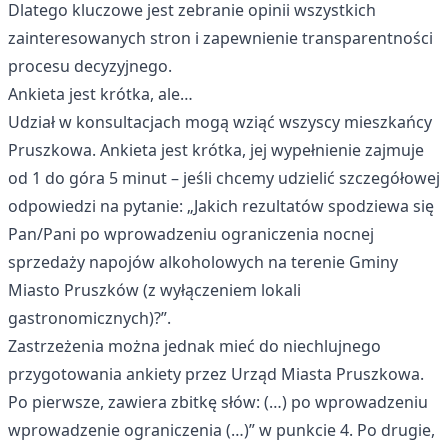
Dlatego kluczowe jest zebranie opinii wszystkich
zainteresowanych stron i zapewnienie transparentności
procesu decyzyjnego.
Ankieta jest krótka, ale…
Udział w konsultacjach mogą wziąć wszyscy mieszkańcy
Pruszkowa. Ankieta jest krótka, jej wypełnienie zajmuje
od 1 do góra 5 minut – jeśli chcemy udzielić szczegółowej
odpowiedzi na pytanie: „Jakich rezultatów spodziewa się
Pan/Pani po wprowadzeniu ograniczenia nocnej
sprzedaży napojów alkoholowych na terenie Gminy
Miasto Pruszków (z wyłączeniem lokali
gastronomicznych)?”.
Zastrzeżenia można jednak mieć do niechlujnego
przygotowania ankiety przez Urząd Miasta Pruszkowa.
Po pierwsze, zawiera zbitkę słów: (…) po wprowadzeniu
wprowadzenie ograniczenia (…)” w punkcie 4. Po drugie,