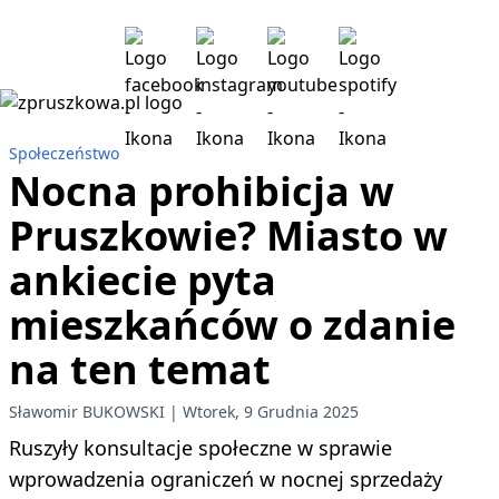
Społeczeństwo
Nocna prohibicja w
Pruszkowie? Miasto w
ankiecie pyta
mieszkańców o zdanie
na ten temat
Sławomir BUKOWSKI
Wtorek, 9 Grudnia 2025
Ruszyły konsultacje społeczne w sprawie
wprowadzenia ograniczeń w nocnej sprzedaży