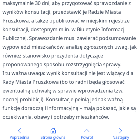
maksymalnie 30 dni, aby przygotować sprawozdanie z
wyników konsultacji, przedstawić je Radzie Miasta
Pruszkowa, a także opublikować w miejskim rejestrze
konsultacji, dostępnym m.in. w Biuletynie Informacji
Publicznej. Sprawozdanie musi zawierać podsumowanie
wypowiedzi mieszkańców, analizę zgłoszonych uwag, jak
również stanowisko prezydenta dotyczące
proponowanego sposobu rozstrzygnięcia sprawy.
I tu ważna uwaga: wynik konsultacji nie jest wiążący dla
Rady Miasta Pruszkowa (bo to radni będą głosować
ewentualną uchwałę w sprawie wprowadzenia tzw.
nocnej prohibicji). Konsultacje pełnią jednak ważną
funkcję doradczą i informacyjną – mają pokazać, jakie są
oczekiwania, obawy i potrzeby mieszkańców.
Poprzednia
Strona główna
Powrót
Następny