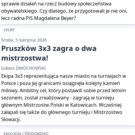
sprawie działań na rzecz budowy społeczeństwa
obywatelskiego. Czy dlatego, że przygotowali je nie oni,
lecz radna PiS Magdalena Beyer?
SPORT
Środa, 5 Sierpnia 2026
Pruszków 3x3 zagra o dwa
mistrzostwa!
Łukasz DMOCHOWSKI
Ekipa 3x3 reprezentująca nasze miasto na turniejach w
Polsce i poza jej granicami osiągnęła kolejny kamień
milowy. Ambitny cel, który postawili sobie przed letnim
sezonem, został zrealizowany - zagrają w turnieju
głównym Mistrzostw Polski w Katowicach. Wcześniej
załapali się także do głównego turnieju i Mistrzostwo
Słowacji.
EKOLOGIA I ŚRODOWISKO