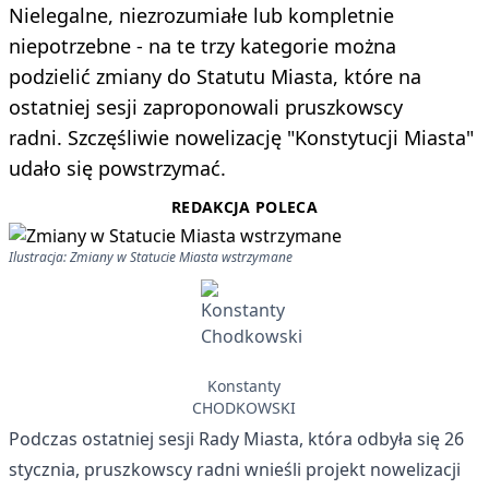
Nielegalne, niezrozumiałe lub kompletnie
niepotrzebne - na te trzy kategorie można
podzielić zmiany do Statutu Miasta, które na
ostatniej sesji zaproponowali pruszkowscy
radni. Szczęśliwie nowelizację "Konstytucji Miasta"
udało się powstrzymać.
REDAKCJA POLECA
Ilustracja: Zmiany w Statucie Miasta wstrzymane
Konstanty
CHODKOWSKI
Podczas ostatniej sesji Rady Miasta, która odbyła się 26
stycznia, pruszkowscy radni wnieśli projekt nowelizacji