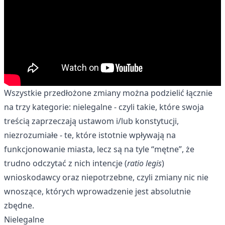
Wszystkie przedłożone zmiany można podzielić łącznie
na trzy kategorie: nielegalne - czyli takie, które swoja
treścią zaprzeczają ustawom i/lub konstytucji,
niezrozumiałe - te, które istotnie wpływają na
funkcjonowanie miasta, lecz są na tyle “mętne”, że
trudno odczytać z nich intencje (
ratio legis
)
wnioskodawcy oraz niepotrzebne, czyli zmiany nic nie
wnoszące, których wprowadzenie jest absolutnie
zbędne.
Nielegalne