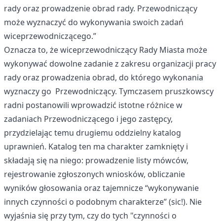
rady oraz prowadzenie obrad rady. Przewodniczący
może wyznaczyć do wykonywania swoich zadań
wiceprzewodniczącego.”
Oznacza to, że wiceprzewodniczący Rady Miasta może
wykonywać dowolne zadanie z zakresu organizacji pracy
rady oraz prowadzenia obrad, do którego wykonania
wyznaczy go Przewodniczący. Tymczasem pruszkowscy
radni postanowili wprowadzić istotne różnice w
zadaniach Przewodniczącego i jego zastępcy,
przydzielając temu drugiemu oddzielny katalog
uprawnień. Katalog ten ma charakter zamknięty i
składają się na niego: prowadzenie listy mówców,
rejestrowanie zgłoszonych wniosków, obliczanie
wyników głosowania oraz tajemnicze “wykonywanie
innych czynności o podobnym charakterze” (sic!). Nie
wyjaśnia się przy tym, czy do tych "czynności o