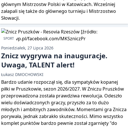
głównym Mistrzostw Polski w Katowicach. Wcześniej
załapali się także do głównego turnieju i Mistrzostwo
Słowacji.
SPORT
Poniedziałek, 27 Lipca 2026
Znicz wygrywa na inauguracje.
Uwaga, TALENT alert!
Łukasz DMOCHOWSKI
Bardzo udanie rozpoczął się, dla sympatyków kopanej
piłki w Pruszkowie, sezon 2026/2027. W Zniczu Pruszków
przeprowadzona została prawdziwa rewolucja. Odeszło
wielu doświadczonych graczy, przyszło za to dużo
młodych i ambitnych zawodników. Momentami gra Znicza
porywała, jednak zabrakło skuteczności. Mimo wszystko
komplet punktów bardzo pewnie został zgarnięty "do