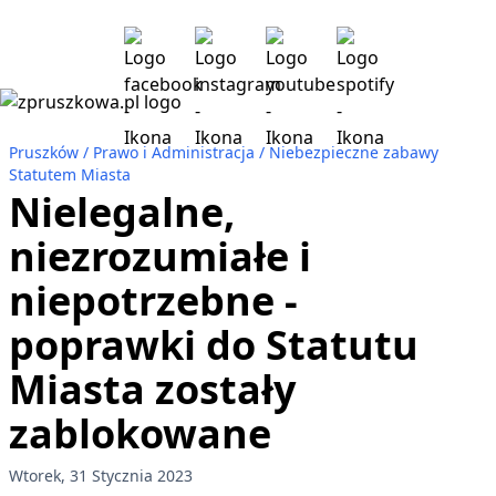
Pruszków
Prawo i Administracja
Niebezpieczne zabawy
Statutem Miasta
Nielegalne,
niezrozumiałe i
niepotrzebne -
poprawki do Statutu
Miasta zostały
zablokowane
Wtorek, 31 Stycznia 2023