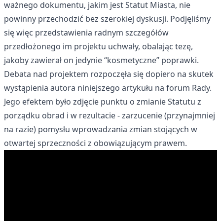
ważnego dokumentu, jakim jest Statut Miasta, nie
powinny przechodzić bez szerokiej dyskusji. Podjęliśmy
się więc przedstawienia radnym szczegółów
przedłożonego im projektu uchwały, obalając tezę,
jakoby zawierał on jedynie “kosmetyczne” poprawki.
Debata nad projektem rozpoczęła się dopiero na skutek
wystąpienia autora niniejszego artykułu na forum Rady.
Jego efektem było zdjęcie punktu o zmianie Statutu z
porządku obrad i w rezultacie - zarzucenie (przynajmniej
na razie) pomysłu wprowadzania zmian stojących w
otwartej sprzeczności z obowiązującym prawem.