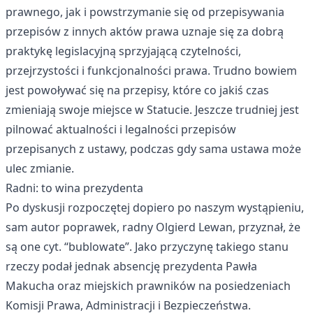
prawnego, jak i powstrzymanie się od przepisywania
przepisów z innych aktów prawa uznaje się za dobrą
praktykę legislacyjną sprzyjającą czytelności,
przejrzystości i funkcjonalności prawa. Trudno bowiem
jest powoływać się na przepisy, które co jakiś czas
zmieniają swoje miejsce w Statucie. Jeszcze trudniej jest
pilnować aktualności i legalności przepisów
przepisanych z ustawy, podczas gdy sama ustawa może
ulec zmianie.
Radni: to wina prezydenta
Po dyskusji rozpoczętej dopiero po naszym wystąpieniu,
sam autor poprawek, radny Olgierd Lewan, przyznał, że
są one cyt. “bublowate”. Jako przyczynę takiego stanu
rzeczy podał jednak absencję prezydenta Pawła
Makucha oraz miejskich prawników na posiedzeniach
Komisji Prawa, Administracji i Bezpieczeństwa.