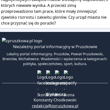
których niewiele wynika. A przecież zimą
przeprowadzono tam prace, które miały zmniejszyć
zjawisko rozrostu i zakwitu glonów. Czy urząd miasta nie
chce przyznać się do porażki?
Niezależny portal informacyjny w Pruszkowie
Lokalny portal informacyjny. Pruszków, Powiat Pruszkowski,
Brwinów, Michałowice. Wiadomości i wydarzenia w kategoriach:
polityka, społeczeństwo, sport, kultura.
Wydawca:
Konstanty Chodkowski
redakcja@zpruszkowa.pl