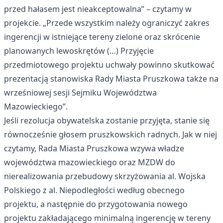
przed hałasem jest nieakceptowalna” – czytamy w
projekcie. „Przede wszystkim należy ograniczyć zakres
ingerencji w istniejące tereny zielone oraz skrócenie
planowanych lewoskrętów (…) Przyjęcie
przedmiotowego projektu uchwały powinno skutkować
prezentacją stanowiska Rady Miasta Pruszkowa także na
wrześniowej sesji Sejmiku Województwa
Mazowieckiego”.
Jeśli rezolucja obywatelska zostanie przyjęta, stanie się
równocześnie głosem pruszkowskich radnych. Jak w niej
czytamy, Rada Miasta Pruszkowa wzywa władze
województwa mazowieckiego oraz MZDW do
nierealizowania przebudowy skrzyżowania al. Wojska
Polskiego z al. Niepodległości według obecnego
projektu, a następnie do przygotowania nowego
projektu zakładającego minimalną ingerencję w tereny