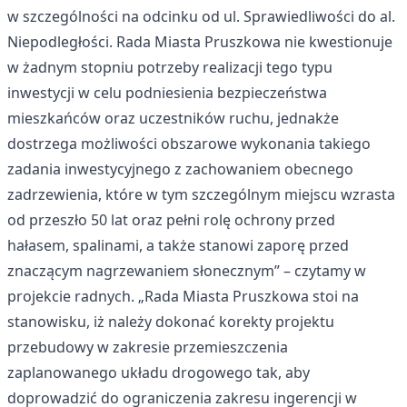
w szczególności na odcinku od ul. Sprawiedliwości do al.
Niepodległości. Rada Miasta Pruszkowa nie kwestionuje
w żadnym stopniu potrzeby realizacji tego typu
inwestycji w celu podniesienia bezpieczeństwa
mieszkańców oraz uczestników ruchu, jednakże
dostrzega możliwości obszarowe wykonania takiego
zadania inwestycyjnego z zachowaniem obecnego
zadrzewienia, które w tym szczególnym miejscu wzrasta
od przeszło 50 lat oraz pełni rolę ochrony przed
hałasem, spalinami, a także stanowi zaporę przed
znaczącym nagrzewaniem słonecznym” – czytamy w
projekcie radnych. „Rada Miasta Pruszkowa stoi na
stanowisku, iż należy dokonać korekty projektu
przebudowy w zakresie przemieszczenia
zaplanowanego układu drogowego tak, aby
doprowadzić do ograniczenia zakresu ingerencji w