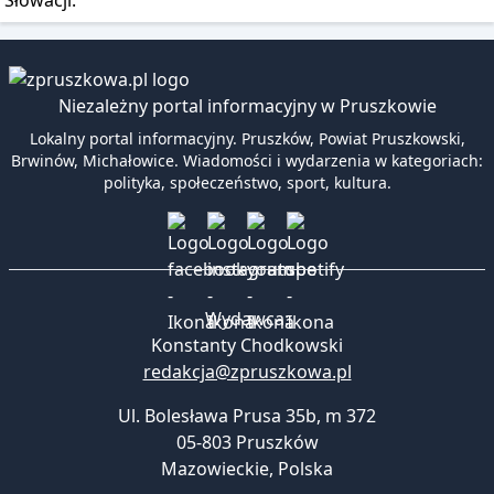
Słowacji.
Niezależny portal informacyjny w Pruszkowie
Lokalny portal informacyjny. Pruszków, Powiat Pruszkowski,
Brwinów, Michałowice. Wiadomości i wydarzenia w kategoriach:
polityka, społeczeństwo, sport, kultura.
Wydawca:
Konstanty Chodkowski
redakcja@zpruszkowa.pl
Ul. Bolesława Prusa 35b, m 372
05-803 Pruszków
Mazowieckie
,
Polska