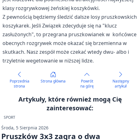
klasy rozgrywkowej żeńskiej koszykówki.
Z pewnością będziemy śledzić dalsze losy pruszkowskich
koszykarek. Jeśli Związek zdecyduje się na "klucz
zasłużonych", to przegrana pruszkowianek w końcówce
obecnych rozgrywek może okazać się brzemienna w
skutkach. Nasz zespół może czekać wtedy dwu- albo i
trzyletnie wegetowanie w niższej lidze.
Poprzednia
Strona główna
Powrót
Następny
strona
na górę
artykuł
Artykuły, które również mogą Cię
zainteresować:
SPORT
Środa, 5 Sierpnia 2026
Pruszków 3x3 zagra o dwa