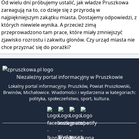
Od wielu dni próbujemy ustalić, jak władze Pruszkowa
zareagują na to, co dzieje się z przyrodą w
najpiękniejszym zakątku miasta. Dostajemy odpowiedzi, z
których niewiele wynika. A przecież zimą
przeprowadzono tam prace, które miały zmniejszyć
zjawisko rozrostu i zakwitu glonów. Czy urząd miasta nie
chce przyznać się do porażki?
Niezależny portal informacyjny w Pruszkowie
Lokalny portal informacyjny. Pruszków, Powiat Pruszkowski,
Brwinów, Michałowice. Wiadomości i wydarzenia w kategoriach:
polityka, społeczeństwo, sport, kultura.
Wydawca: