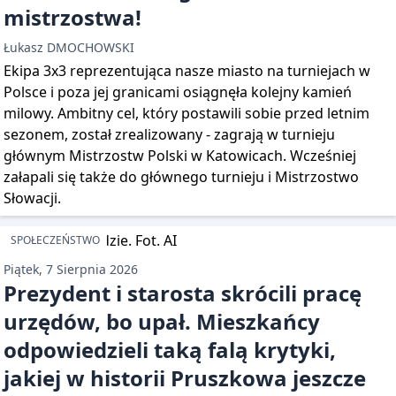
mistrzostwa!
Łukasz DMOCHOWSKI
Ekipa 3x3 reprezentująca nasze miasto na turniejach w
Polsce i poza jej granicami osiągnęła kolejny kamień
milowy. Ambitny cel, który postawili sobie przed letnim
sezonem, został zrealizowany - zagrają w turnieju
głównym Mistrzostw Polski w Katowicach. Wcześniej
załapali się także do głównego turnieju i Mistrzostwo
Słowacji.
SPOŁECZEŃSTWO
Piątek, 7 Sierpnia 2026
Prezydent i starosta skrócili pracę
urzędów, bo upał. Mieszkańcy
odpowiedzieli taką falą krytyki,
jakiej w historii Pruszkowa jeszcze