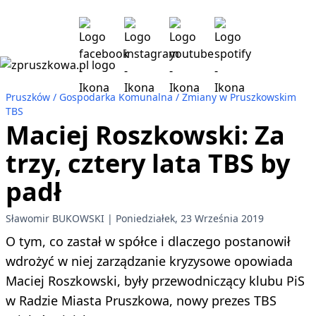
Pruszków
Gospodarka Komunalna
Zmiany w Pruszkowskim
TBS
Maciej Roszkowski: Za
trzy, cztery lata TBS by
padł
Sławomir BUKOWSKI
Poniedziałek, 23 Września 2019
O tym, co zastał w spółce i dlaczego postanowił
wdrożyć w niej zarządzanie kryzysowe opowiada
Maciej Roszkowski, były przewodniczący klubu PiS
w Radzie Miasta Pruszkowa, nowy prezes TBS